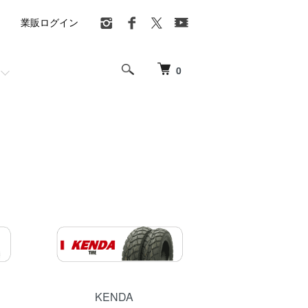
業販ログイン
0
KENDA