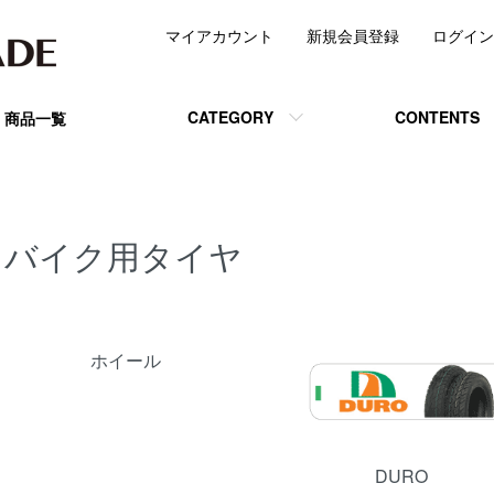
マイアカウント
新規会員登録
ログイン
CATEGORY
CONTENTS
商品一覧
バイク用タイヤ
カテゴリー一覧
ホイール
DURO