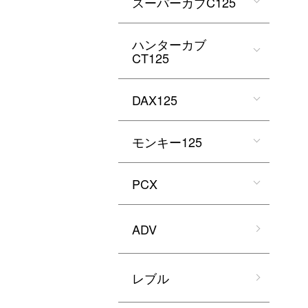
スーパーカブC125
ハンターカブ
CT125
DAX125
モンキー125
PCX
ADV
レブル