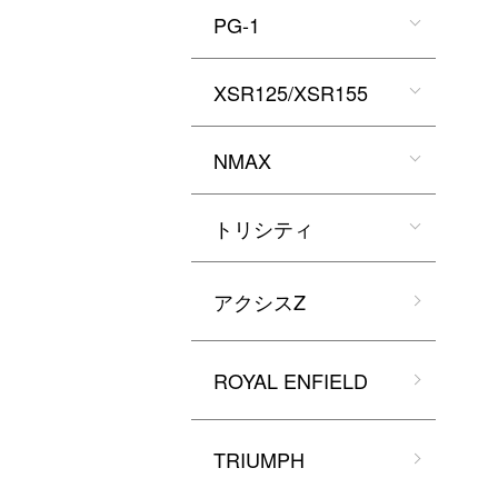
PG-1
XSR125/XSR155
NMAX
トリシティ
アクシスZ
ROYAL ENFIELD
TRIUMPH