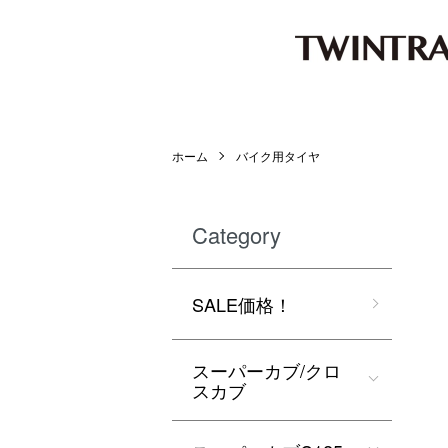
ホーム
バイク用タイヤ
Category
SALE価格！
スーパーカブ/クロ
スカブ