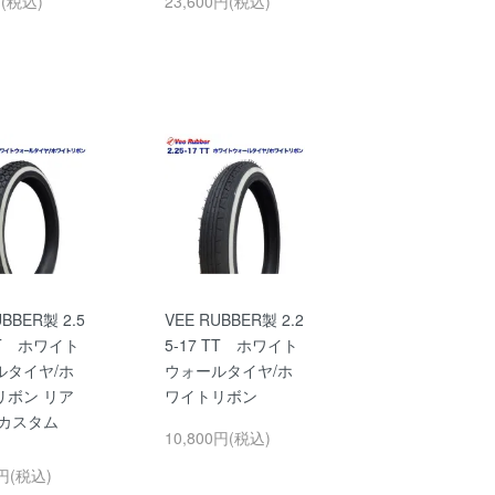
円(税込)
23,600円(税込)
UBBER製 2.5
VEE RUBBER製 2.2
 TT ホワイト
5-17 TT ホワイト
ルタイヤ/ホ
ウォールタイヤ/ホ
リボン リア
ワイトリボン
 カスタム
10,800円(税込)
0円(税込)