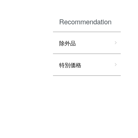
Recommendation
除外品
特別価格