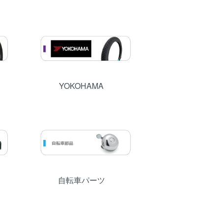
YOKOHAMA
自転車パーツ