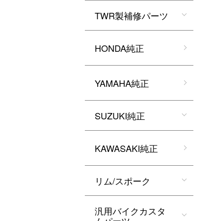
TWR製補修パーツ
HONDA純正
YAMAHA純正
SUZUKI純正
KAWASAKI純正
リム/スポーク
汎用バイクカスタ
ムパーツ