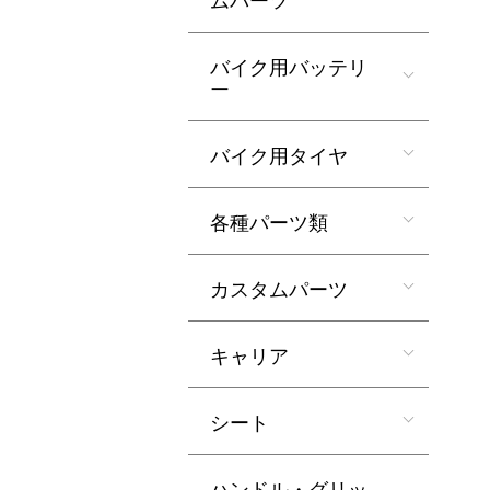
バイク用バッテリ
ー
バイク用タイヤ
各種パーツ類
カスタムパーツ
キャリア
シート
ハンドル・グリッ