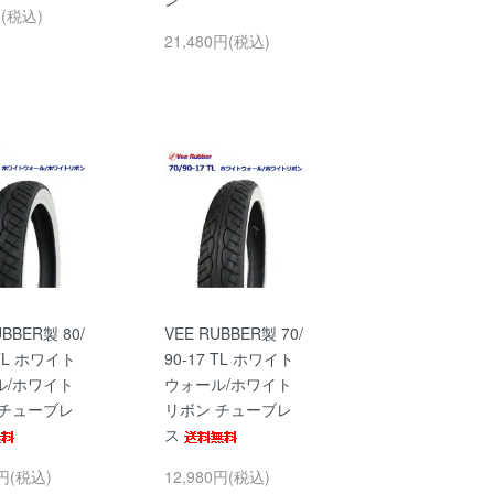
円(税込)
21,480円(税込)
UBBER製 80/
VEE RUBBER製 70/
 TL ホワイト
90-17 TL ホワイト
ル/ホワイト
ウォール/ホワイト
 チューブレ
リボン チューブレ
ス
0円(税込)
12,980円(税込)