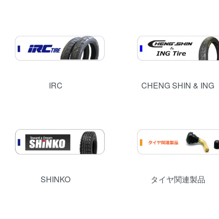
IRC
CHENG SHIN & ING
SHINKO
タイヤ関連製品