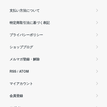
支払い方法について
特定商取引法に基づく表記
プライバシーポリシー
ショップブログ
メルマガ登録・解除
RSS
/
ATOM
マイアカウント
会員登録