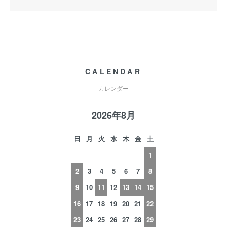
CALENDAR
カレンダー
2026年8月
日
月
火
水
木
金
土
1
2
3
4
5
6
7
8
9
10
11
12
13
14
15
16
17
18
19
20
21
22
23
24
25
26
27
28
29