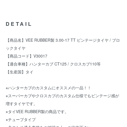
DETAIL
【商品名】VEE RUBBER製 3.00-17 TT ビンテージタイヤ / ブロ
ックタイヤ
【商品コード】V30017
【適合車種】ハンターカブ CT125 / クロスカブ110等
【生産国】タイ
※ハンターカブのカスタムにオススメの一品！！
※スーパーカブやクロスカブのカスタム仕様でもビンテージ感が
増すタイヤです。
※タイVEE RUBBER製の商品です。
※チューブタイプ