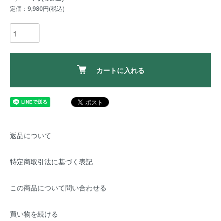
定価：9,980円(税込)
カートに入れる
返品について
特定商取引法に基づく表記
この商品について問い合わせる
買い物を続ける