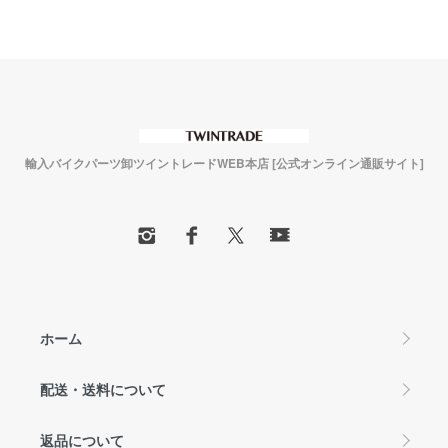
輸入バイクパーツ卸ツイントレードWEB本店 [公式オンライン通販サイト]
ホーム
配送・送料について
返品について