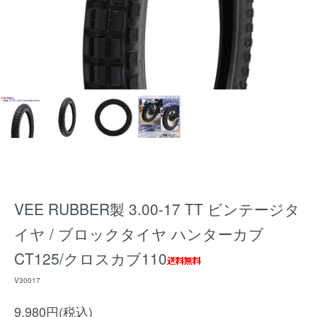
VEE RUBBER製 3.00-17 TT ビンテージタ
イヤ / ブロックタイヤ ハンターカブ
CT125/クロスカブ110
V30017
9,980円(税込)