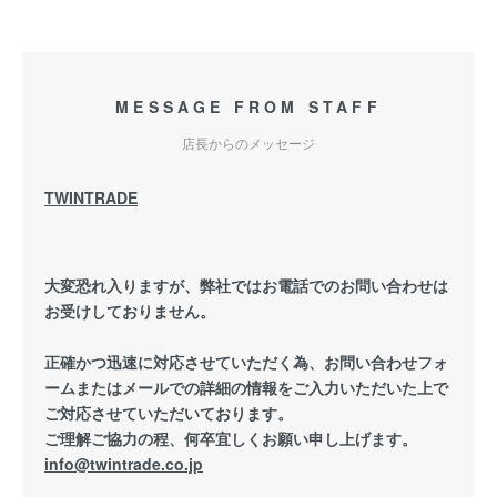
MESSAGE FROM STAFF
店長からのメッセージ
TWINTRADE
大変恐れ入りますが、弊社ではお電話でのお問い合わせは
お受けしておりません。
正確かつ迅速に対応させていただく為、お問い合わせフォ
ームまたはメールでの詳細の情報をご入力いただいた上で
ご対応させていただいております。
ご理解ご協力の程、何卒宜しくお願い申し上げます。
info@twintrade.co.jp