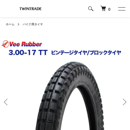
0
ホーム
バイク用タイヤ