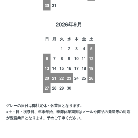
30
31
2026年9月
日
月
火
水
木
金
土
1
2
3
4
5
6
7
8
9
10
11
12
13
14
15
16
17
18
19
20
21
22
23
24
25
26
27
28
29
30
グレーの日付は弊社定休・休業日となります。
※土・日・祝祭日、年末年始、季節休業期間はメールや商品の発送等の対応
が翌営業日となります。予めご了承ください。