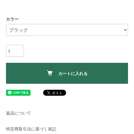
カラー
カートに入れる
返品について
特定商取引法に基づく表記