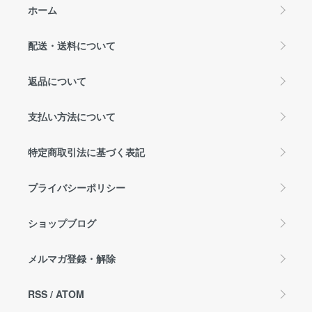
ホーム
配送・送料について
返品について
支払い方法について
特定商取引法に基づく表記
プライバシーポリシー
ショップブログ
メルマガ登録・解除
RSS
/
ATOM