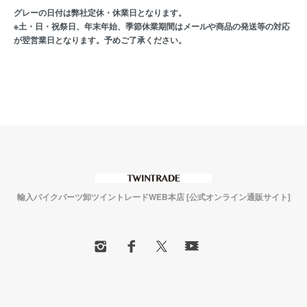
グレーの日付は弊社定休・休業日となります。
※土・日・祝祭日、年末年始、季節休業期間はメールや商品の発送等の対応
が翌営業日となります。予めご了承ください。
輸入バイクパーツ卸ツイントレードWEB本店 [公式オンライン通販サイト]