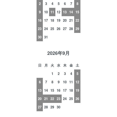
2
3
4
5
6
7
8
9
10
11
12
13
14
15
16
17
18
19
20
21
22
23
24
25
26
27
28
29
30
31
2026年9月
日
月
火
水
木
金
土
1
2
3
4
5
6
7
8
9
10
11
12
13
14
15
16
17
18
19
20
21
22
23
24
25
26
27
28
29
30