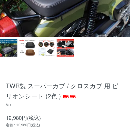
TWR製 スーパーカブ / クロスカブ 用 ピ
リオンシート (2色 )
B01
12,980円(税込)
定価：12,980円(税込)