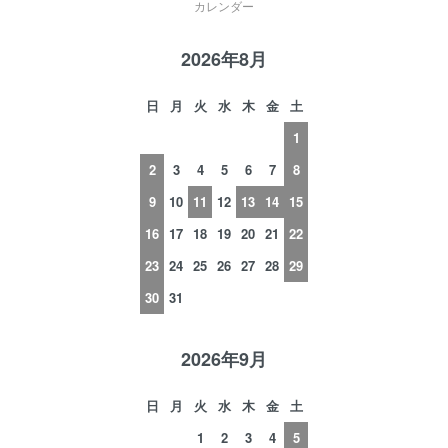
カレンダー
2026年8月
日
月
火
水
木
金
土
1
2
3
4
5
6
7
8
9
10
11
12
13
14
15
16
17
18
19
20
21
22
23
24
25
26
27
28
29
30
31
2026年9月
日
月
火
水
木
金
土
1
2
3
4
5