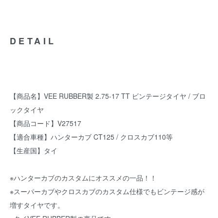
DETAIL
【商品名】VEE RUBBER製 2.75-17 TT ビンテージタイヤ / ブロ
ックタイヤ
【商品コード】V27517
【適合車種】ハンターカブ CT125 / クロスカブ110等
【生産国】タイ
※ハンターカブのカスタムにオススメの一品！！
※スーパーカブやクロスカブのカスタム仕様でもビンテージ感が
増すタイヤです。