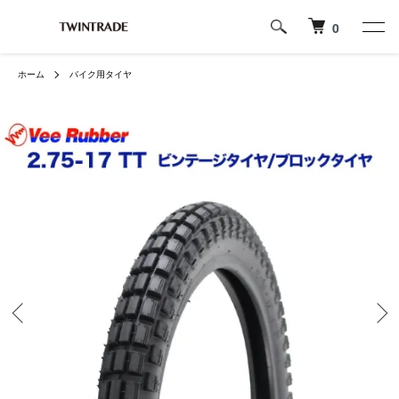
0
ホーム
バイク用タイヤ