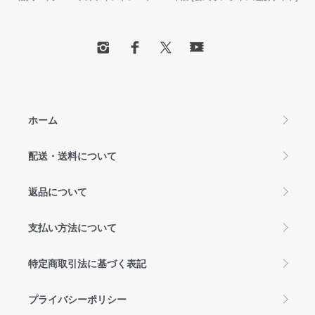
ホーム
配送・送料について
返品について
支払い方法について
特定商取引法に基づく表記
プライバシーポリシー