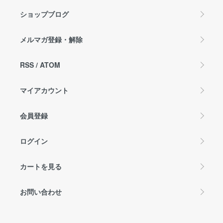
ショップブログ
メルマガ登録・解除
RSS
/
ATOM
マイアカウント
会員登録
ログイン
カートを見る
お問い合わせ