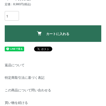
定価：8,980円(税込)
カートに入れる
返品について
特定商取引法に基づく表記
この商品について問い合わせる
買い物を続ける