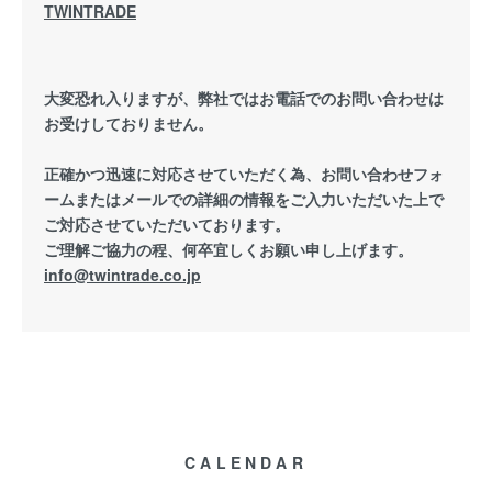
TWINTRADE
大変恐れ入りますが、弊社ではお電話でのお問い合わせは
お受けしておりません。
正確かつ迅速に対応させていただく為、お問い合わせフォ
ームまたはメールでの詳細の情報をご入力いただいた上で
ご対応させていただいております。
ご理解ご協力の程、何卒宜しくお願い申し上げます。
info@twintrade.co.jp
CALENDAR