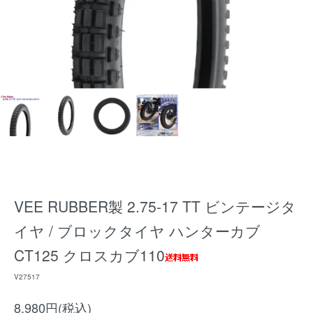
VEE RUBBER製 2.75-17 TT ビンテージタ
イヤ / ブロックタイヤ ハンターカブ
CT125 クロスカブ110
V27517
8,980円(税込)