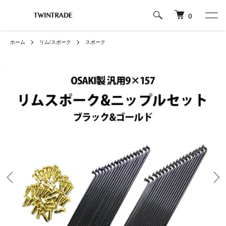
0
ホーム
リム/スポーク
スポーク