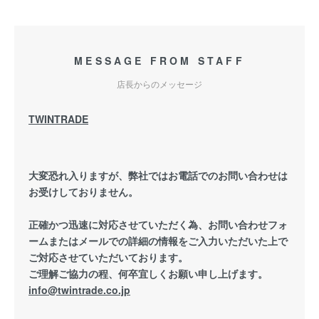
MESSAGE FROM STAFF
店長からのメッセージ
TWINTRADE
大変恐れ入りますが、弊社ではお電話でのお問い合わせは
お受けしておりません。
正確かつ迅速に対応させていただく為、お問い合わせフォ
ームまたはメールでの詳細の情報をご入力いただいた上で
ご対応させていただいております。
ご理解ご協力の程、何卒宜しくお願い申し上げます。
info@twintrade.co.jp