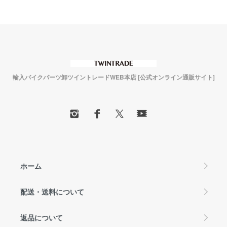
輸入バイクパーツ卸ツイントレードWEB本店 [公式オンライン通販サイト]
ホーム
配送・送料について
返品について