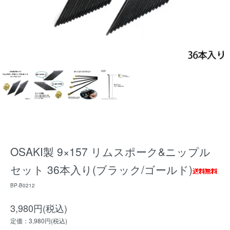
OSAKI製 9×157 リムスポーク&ニップル
セット 36本入り(ブラック/ゴールド)
BP-B0212
3,980円(税込)
定価：3,980円(税込)