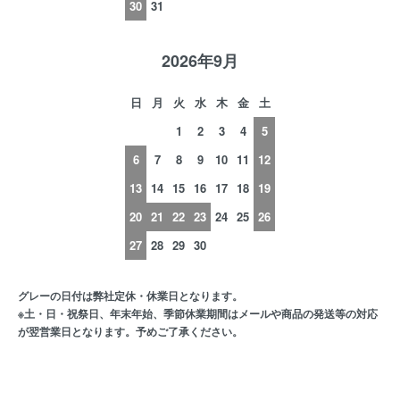
30
31
2026年9月
日
月
火
水
木
金
土
1
2
3
4
5
6
7
8
9
10
11
12
13
14
15
16
17
18
19
20
21
22
23
24
25
26
27
28
29
30
グレーの日付は弊社定休・休業日となります。
※土・日・祝祭日、年末年始、季節休業期間はメールや商品の発送等の対応
が翌営業日となります。予めご了承ください。