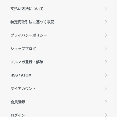
支払い方法について
特定商取引法に基づく表記
プライバシーポリシー
ショップブログ
メルマガ登録・解除
RSS
/
ATOM
マイアカウント
会員登録
ログイン