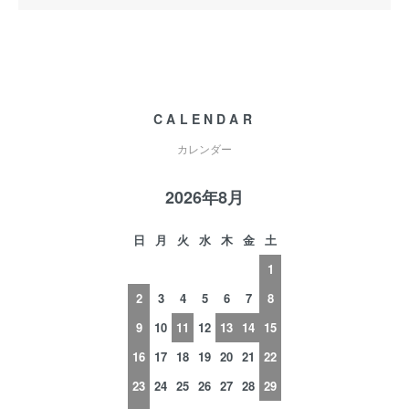
CALENDAR
カレンダー
2026年8月
日
月
火
水
木
金
土
1
2
3
4
5
6
7
8
9
10
11
12
13
14
15
16
17
18
19
20
21
22
23
24
25
26
27
28
29