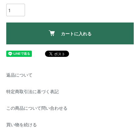
カートに入れる
返品について
特定商取引法に基づく表記
この商品について問い合わせる
買い物を続ける