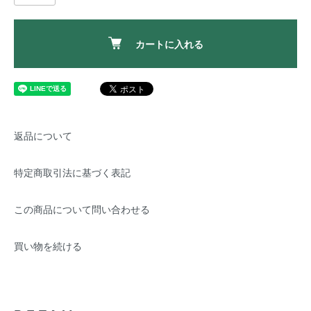
カートに入れる
返品について
特定商取引法に基づく表記
この商品について問い合わせる
買い物を続ける