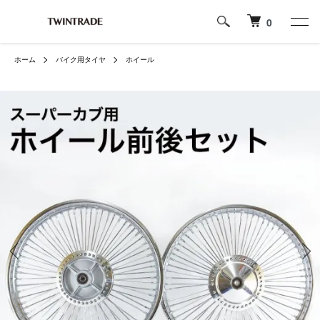
0
ホーム
バイク用タイヤ
ホイール