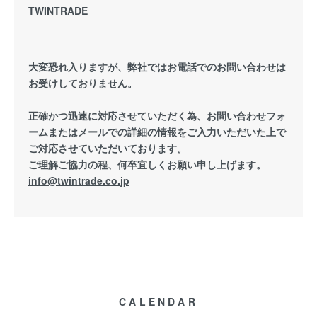
TWINTRADE
大変恐れ入りますが、弊社ではお電話でのお問い合わせは
お受けしておりません。
正確かつ迅速に対応させていただく為、お問い合わせフォ
ームまたはメールでの詳細の情報をご入力いただいた上で
ご対応させていただいております。
ご理解ご協力の程、何卒宜しくお願い申し上げます。
info@twintrade.co.jp
CALENDAR