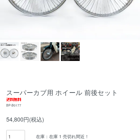
スーパーカブ用 ホイール 前後セット
BP-B0177
54,800円(税込)
在庫：在庫 1 売切れ間近！