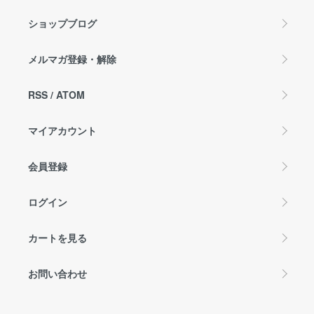
ショップブログ
メルマガ登録・解除
RSS
/
ATOM
マイアカウント
会員登録
ログイン
カートを見る
お問い合わせ