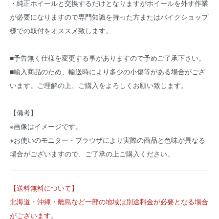
・純正ホイールと交換するだけとなりますがホイールを外す作業
が必要になりますので専門知識を持った方またはバイクショップ
様での取付をオススメ致します。
■予告無く仕様を変更する事がありますので予めご了承下さい。
■輸入商品のため、輸送時により多少の小傷等がある場合がござ
います。ご理解の上、ご購入をよろしくお願い致します。
【備考】
※画像はイメージです。
※お使いのモニター・ブラウザにより実際の商品と色味が異なる
場合がございますので、ご了承の上ご購入ください。
【送料無料について】
北海道・沖縄・離島など一部の地域は別途料金が必要となる場合
がございます。