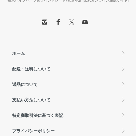
ホーム
配送・送料について
返品について
支払い方法について
特定商取引法に基づく表記
プライバシーポリシー