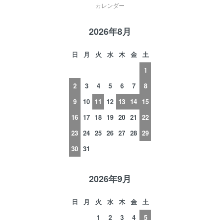
カレンダー
2026年8月
日
月
火
水
木
金
土
1
2
3
4
5
6
7
8
9
10
11
12
13
14
15
16
17
18
19
20
21
22
23
24
25
26
27
28
29
30
31
2026年9月
日
月
火
水
木
金
土
1
2
3
4
5