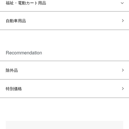
福祉・電動カート用品
自動車用品
Recommendation
除外品
特別価格