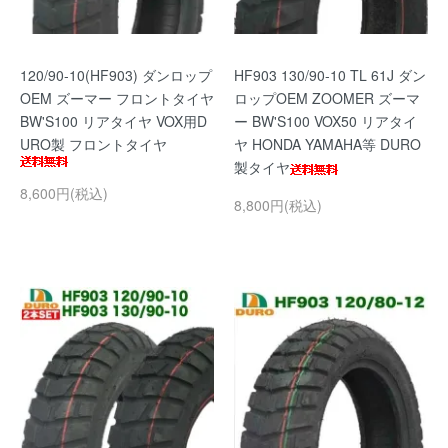
120/90-10(HF903) ダンロップ
HF903 130/90-10 TL 61J ダン
OEM ズーマー フロントタイヤ
ロップOEM ZOOMER ズーマ
BW'S100 リアタイヤ VOX用D
ー BW'S100 VOX50 リアタイ
URO製 フロントタイヤ
ヤ HONDA YAMAHA等 DURO
製タイヤ
8,600円(税込)
8,800円(税込)