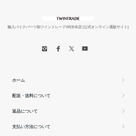
輸入バイクパーツ卸ツイントレードWEB本店 [公式オンライン通販サイト]
ホーム
配送・送料について
返品について
支払い方法について