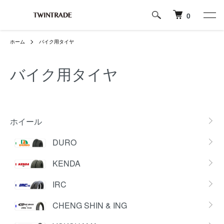
0
ホーム
バイク用タイヤ
バイク用タイヤ
カテゴリー一覧
ホイール
DURO
KENDA
IRC
CHENG SHIN & ING