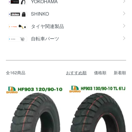
YOKOHAMA
SHINKO
タイヤ関連製品
自転車パーツ
全162商品
おすすめ順
価格順
新着順