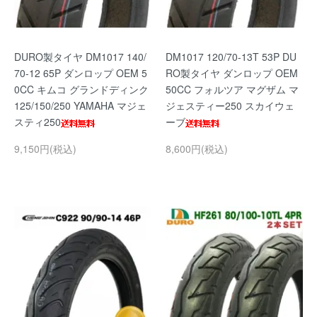
DURO製タイヤ DM1017 140/
DM1017 120/70-13T 53P DU
70-12 65P ダンロップ OEM 5
RO製タイヤ ダンロップ OEM
0CC キムコ グランドディンク
50CC フォルツア マグザム マ
125/150/250 YAMAHA マジェ
ジェスティー250 スカイウェ
スティ250
ーブ
9,150円(税込)
8,600円(税込)