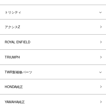
トリシティ
アクシスZ
ROYAL ENFIELD
TRIUMPH
TWR製補修パーツ
HONDA純正
YAMAHA純正