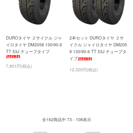
DUROタイヤ ２サイクル ジャ
2本セット DUROタイヤ ２サ
イロタイヤ DM2058 130/90-6
イクル ジャイロタイヤ DM205
TT 53J チューブタイプ
8 130/90-6 TT 53J チューブタ
イプ
7,801円(税込)
12,320円(税込)
全
162
商品中
73 - 108
表示