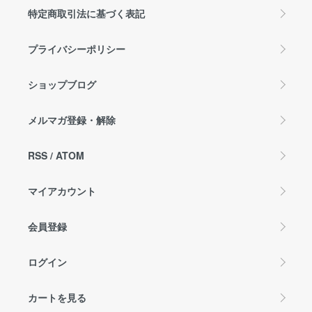
特定商取引法に基づく表記
プライバシーポリシー
ショップブログ
メルマガ登録・解除
RSS
/
ATOM
マイアカウント
会員登録
ログイン
カートを見る