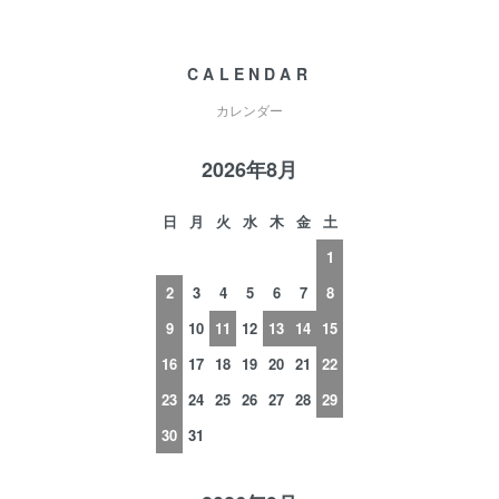
CALENDAR
カレンダー
2026年8月
日
月
火
水
木
金
土
1
2
3
4
5
6
7
8
9
10
11
12
13
14
15
16
17
18
19
20
21
22
23
24
25
26
27
28
29
30
31