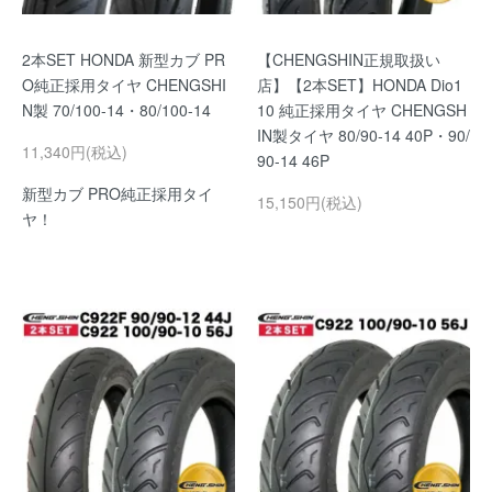
2本SET HONDA 新型カブ PR
【CHENGSHIN正規取扱い
O純正採用タイヤ CHENGSHI
店】【2本SET】HONDA Dio1
N製 70/100-14・80/100-14
10 純正採用タイヤ CHENGSH
IN製タイヤ 80/90-14 40P・90/
11,340円(税込)
90-14 46P
新型カブ PRO純正採用タイ
15,150円(税込)
ヤ！