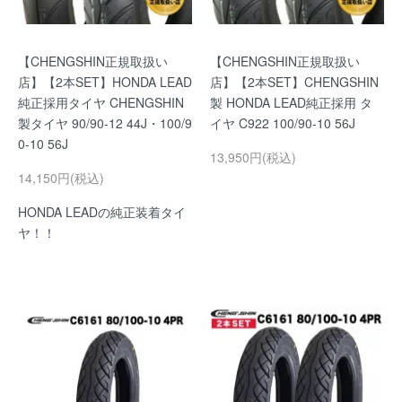
【CHENGSHIN正規取扱い
【CHENGSHIN正規取扱い
店】【2本SET】HONDA LEAD
店】【2本SET】CHENGSHIN
純正採用タイヤ CHENGSHIN
製 HONDA LEAD純正採用 タ
製タイヤ 90/90-12 44J・100/9
イヤ C922 100/90-10 56J
0-10 56J
13,950円(税込)
14,150円(税込)
HONDA LEADの純正装着タイ
ヤ！！