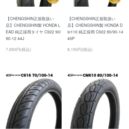
【CHENGSHIN正規取扱い
【CHENGSHIN正規取扱い
店】CHENGSHIN製 HONDA L
店】CHENGSHIN製 HONDA D
EAD 純正採用タイヤ C922 90/
io110 純正採用 C922 80/90-14
90-12 44J
40P
7,850円(税込)
8,150円(税込)