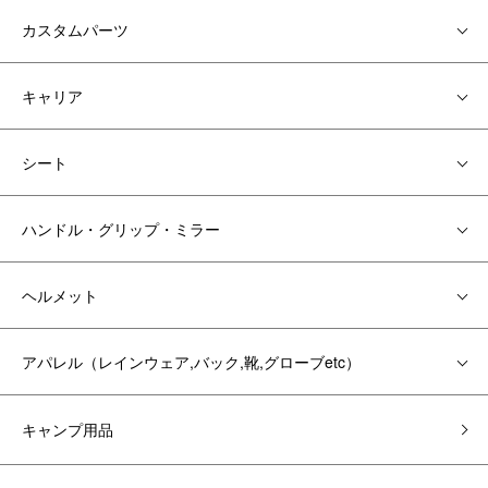
カスタムパーツ
キャリア
シート
ハンドル・グリップ・ミラー
ヘルメット
アパレル（レインウェア,バック,靴,グローブetc）
キャンプ用品