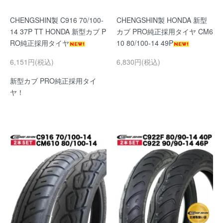
CHENGSHIN製 C916 70/100-
CHENGSHIN製 HONDA 新型
14 37P TT HONDA 新型カブ P
カブ PRO純正採用タイヤ CM6
RO純正採用タイヤ
10 80/100-14 49P
6,151円(税込)
6,830円(税込)
新型カブ PRO純正採用タイ
ヤ！