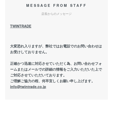
MESSAGE FROM STAFF
店長からのメッセージ
TWINTRADE
大変恐れ入りますが、弊社ではお電話でのお問い合わせは
お受けしておりません。
正確かつ迅速に対応させていただく為、お問い合わせフォ
ームまたはメールでの詳細の情報をご入力いただいた上で
ご対応させていただいております。
ご理解ご協力の程、何卒宜しくお願い申し上げます。
info@twintrade.co.jp