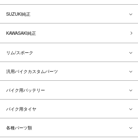
SUZUKI純正
KAWASAKI純正
リム/スポーク
汎用バイクカスタムパーツ
バイク用バッテリー
バイク用タイヤ
各種パーツ類