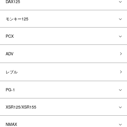
DAX125
モンキー125
PCX
ADV
レブル
PG-1
XSR125/XSR155
NMAX