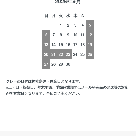
2026年9月
日
月
火
水
木
金
土
1
2
3
4
5
6
7
8
9
10
11
12
13
14
15
16
17
18
19
20
21
22
23
24
25
26
27
28
29
30
グレーの日付は弊社定休・休業日となります。
※土・日・祝祭日、年末年始、季節休業期間はメールや商品の発送等の対応
が翌営業日となります。予めご了承ください。