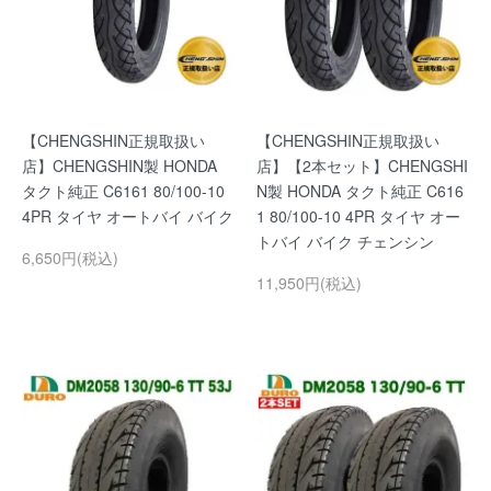
【CHENGSHIN正規取扱い
【CHENGSHIN正規取扱い
店】CHENGSHIN製 HONDA
店】【2本セット】CHENGSHI
タクト純正 C6161 80/100-10
N製 HONDA タクト純正 C616
4PR タイヤ オートバイ バイク
1 80/100-10 4PR タイヤ オー
トバイ バイク チェンシン
6,650円(税込)
11,950円(税込)