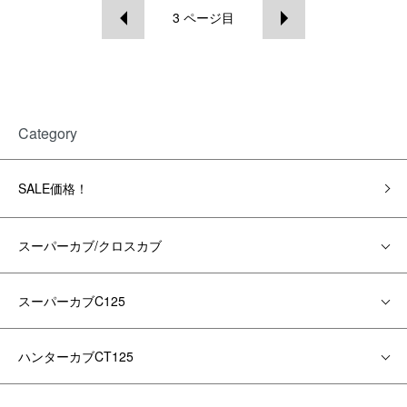
3
ページ目
Category
SALE価格！
スーパーカブ/クロスカブ
スーパーカブC125
ハンターカブCT125