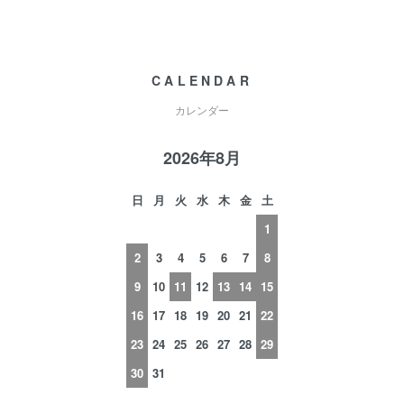
CALENDAR
カレンダー
2026年8月
日
月
火
水
木
金
土
1
2
3
4
5
6
7
8
9
10
11
12
13
14
15
16
17
18
19
20
21
22
23
24
25
26
27
28
29
30
31