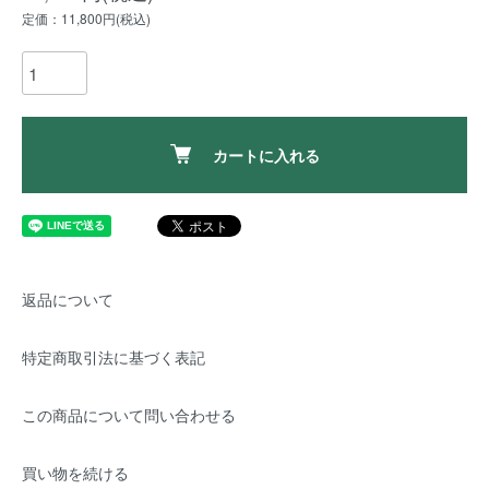
定価：11,800円(税込)
カートに入れる
返品について
特定商取引法に基づく表記
この商品について問い合わせる
買い物を続ける