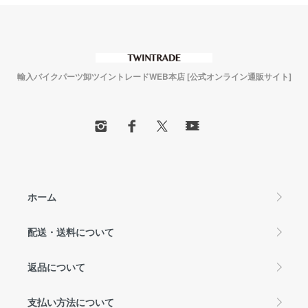
輸入バイクパーツ卸ツイントレードWEB本店 [公式オンライン通販サイト]
ホーム
配送・送料について
返品について
支払い方法について