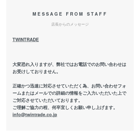
MESSAGE FROM STAFF
店長からのメッセージ
TWINTRADE
大変恐れ入りますが、弊社ではお電話でのお問い合わせは
お受けしておりません。
正確かつ迅速に対応させていただく為、お問い合わせフォ
ームまたはメールでの詳細の情報をご入力いただいた上で
ご対応させていただいております。
ご理解ご協力の程、何卒宜しくお願い申し上げます。
info@twintrade.co.jp