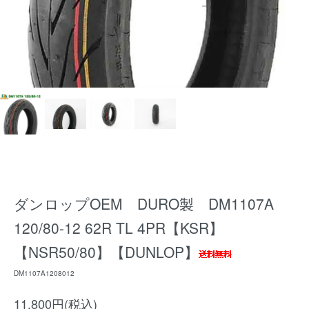
ダンロップOEM DURO製 DM1107A
120/80-12 62R TL 4PR【KSR】
【NSR50/80】【DUNLOP】
DM1107A1208012
11,800円(税込)