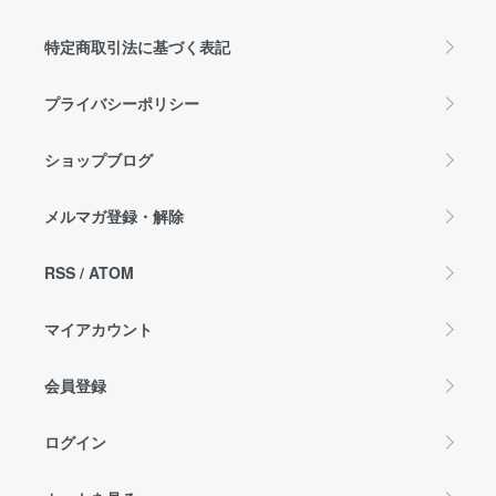
特定商取引法に基づく表記
プライバシーポリシー
ショップブログ
メルマガ登録・解除
RSS
/
ATOM
マイアカウント
会員登録
ログイン