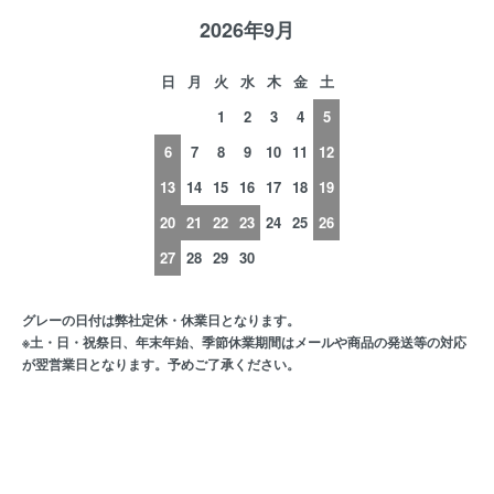
2026年9月
日
月
火
水
木
金
土
1
2
3
4
5
6
7
8
9
10
11
12
13
14
15
16
17
18
19
20
21
22
23
24
25
26
27
28
29
30
グレーの日付は弊社定休・休業日となります。
※土・日・祝祭日、年末年始、季節休業期間はメールや商品の発送等の対応
が翌営業日となります。予めご了承ください。