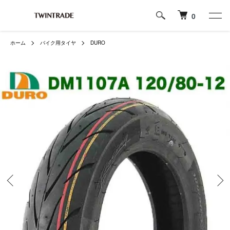
0
ホーム
バイク用タイヤ
DURO