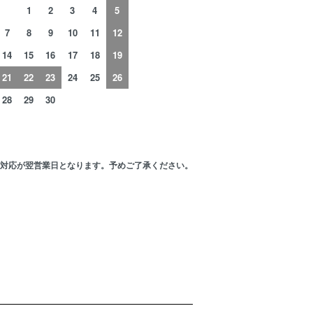
1
2
3
4
5
7
8
9
10
11
12
14
15
16
17
18
19
21
22
23
24
25
26
28
29
30
の対応が翌営業日となります。予めご了承ください。