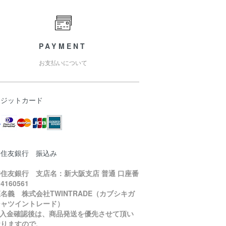
PAYMENT
お支払いについて
レジットカード
井住友銀行 振込み
住友銀行 支店名：新大阪支店 普通 口座番
4160561
名義 株式会社TWINTRADE（カブシキガ
シャツイントレード）
ご入金確認後は、商品発送を優先させて頂い
おりますので、