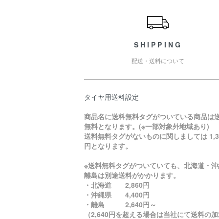
ショッピングガイド
SHIPPING
配送・送料について
タイヤ用送料設定
商品名に送料無料タグがついている商品は
無料となります。(※一部対象外地域あり)
送料無料タグがないものに関しましては 1,3
円となります。
※送料無料タグがついていても、北海道・沖
離島は別途送料がかかります。
・北海道 2,860円
・沖縄県 4,400円
・離島 2,640円～
（2,640円を超える場合は当社にて送料の