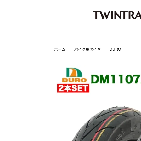
ホーム
バイク用タイヤ
DURO