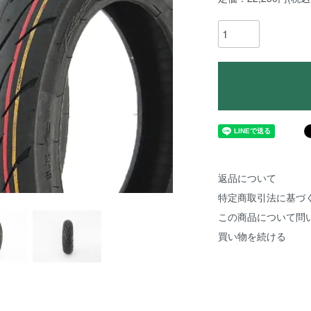
返品について
特定商取引法に基づ
この商品について問
買い物を続ける