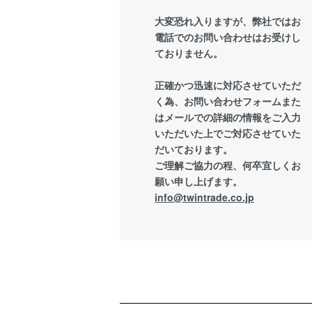
大変恐れ入りますが、弊社ではお
電話でのお問い合わせはお受けし
ておりません。
正確かつ迅速に対応させていただ
く為、お問い合わせフォームまた
はメールでの詳細の情報をご入力
いただいた上でご対応させていた
だいております。
ご理解ご協力の程、何卒宜しくお
願い申し上げます。
info@twintrade.co.jp