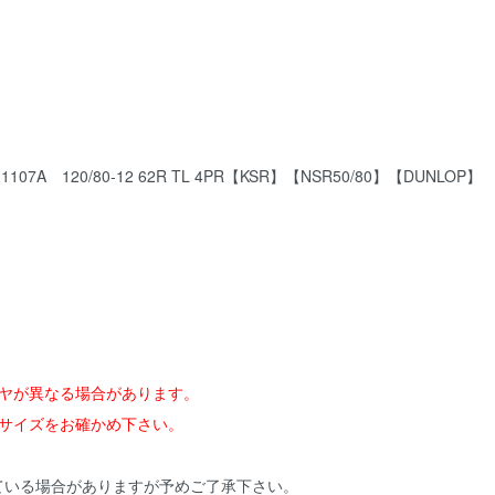
 120/80-12 62R TL 4PR【KSR】【NSR50/80】【DUNLOP】
イヤが異なる場合があります。
ヤサイズをお確かめ下さい。
ている場合がありますが予めご了承下さい。