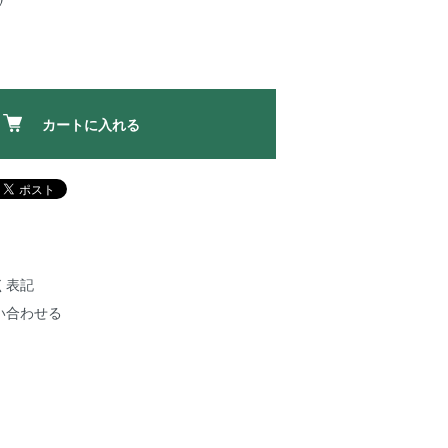
カートに入れる
く表記
い合わせる