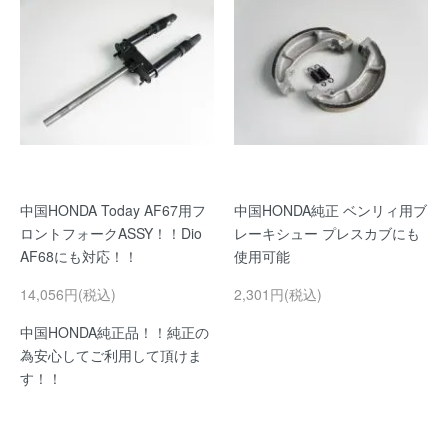
中国HONDA Today AF67用フ
中国HONDA純正 ベンリィ用ブ
ロントフォークASSY！！Dio
レーキシュー プレスカブにも
AF68にも対応！！
使用可能
14,056円(税込)
2,301円(税込)
中国HONDA純正品！！純正の
為安心してご利用して頂けま
す！！