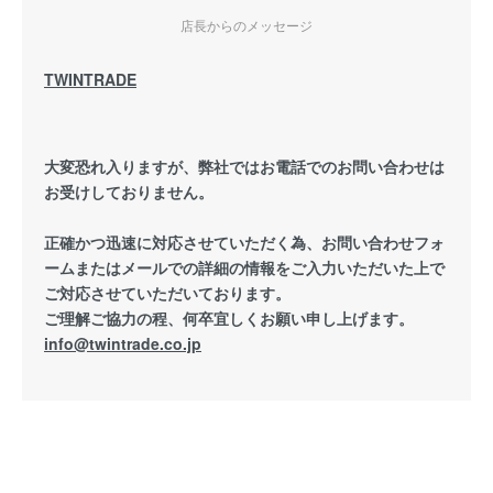
店長からのメッセージ
TWINTRADE
大変恐れ入りますが、弊社ではお電話でのお問い合わせは
お受けしておりません。
正確かつ迅速に対応させていただく為、お問い合わせフォ
ームまたはメールでの詳細の情報をご入力いただいた上で
ご対応させていただいております。
ご理解ご協力の程、何卒宜しくお願い申し上げます。
info@twintrade.co.jp