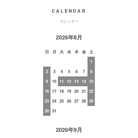
CALENDAR
カレンダー
2026年8月
日
月
火
水
木
金
土
1
2
3
4
5
6
7
8
9
10
11
12
13
14
15
16
17
18
19
20
21
22
23
24
25
26
27
28
29
30
31
2026年9月