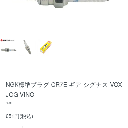
NGK標準プラグ CR7E ギア シグナス VOX
JOG VINO
CR7E
651円(税込)