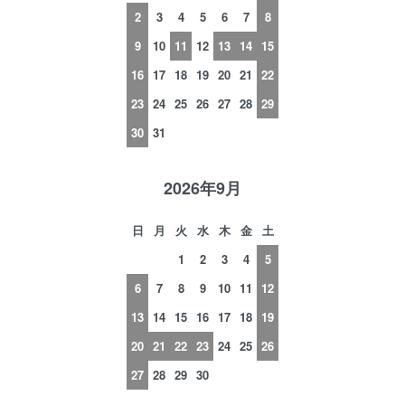
2
3
4
5
6
7
8
9
10
11
12
13
14
15
16
17
18
19
20
21
22
23
24
25
26
27
28
29
30
31
2026年9月
日
月
火
水
木
金
土
1
2
3
4
5
6
7
8
9
10
11
12
13
14
15
16
17
18
19
20
21
22
23
24
25
26
27
28
29
30