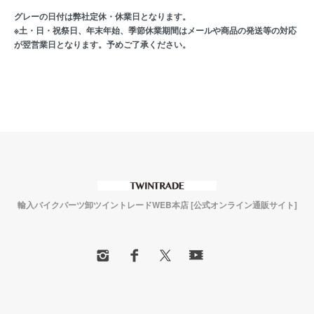
グレーの日付は弊社定休・休業日となります。
※土・日・祝祭日、年末年始、季節休業期間はメールや商品の発送等の対応
が翌営業日となります。予めご了承ください。
輸入バイクパーツ卸ツイントレードWEB本店 [公式オンライン通販サイト]