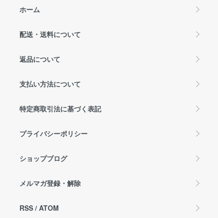
ホーム
配送・送料について
返品について
支払い方法について
特定商取引法に基づく表記
プライバシーポリシー
ショップブログ
メルマガ登録・解除
RSS
/
ATOM