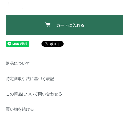
カートに入れる
返品について
特定商取引法に基づく表記
この商品について問い合わせる
買い物を続ける