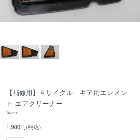
【補修用】４サイクル ギア用エレメン
ト エアクリーナー
TA4451
1,980円(税込)