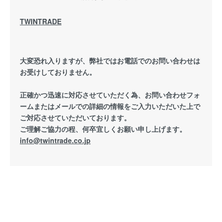
TWINTRADE
大変恐れ入りますが、弊社ではお電話でのお問い合わせは
お受けしておりません。
正確かつ迅速に対応させていただく為、お問い合わせフォ
ームまたはメールでの詳細の情報をご入力いただいた上で
ご対応させていただいております。
ご理解ご協力の程、何卒宜しくお願い申し上げます。
info@twintrade.co.jp