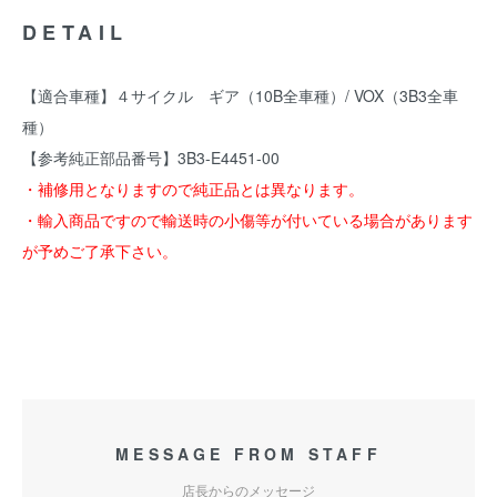
DETAIL
【適合車種】４サイクル ギア（10B全車種）/ VOX（3B3全車
種）
【参考純正部品番号】3B3-E4451-00
・補修用となりますので純正品とは異なります。
・輸入商品ですので輸送時の小傷等が付いている場合があります
が予めご了承下さい。
MESSAGE FROM STAFF
店長からのメッセージ