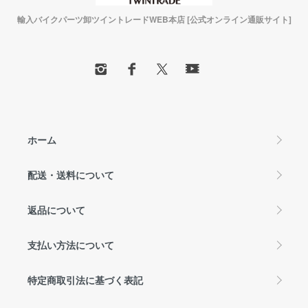
輸入バイクパーツ卸ツイントレードWEB本店 [公式オンライン通販サイト]
ホーム
配送・送料について
返品について
支払い方法について
特定商取引法に基づく表記