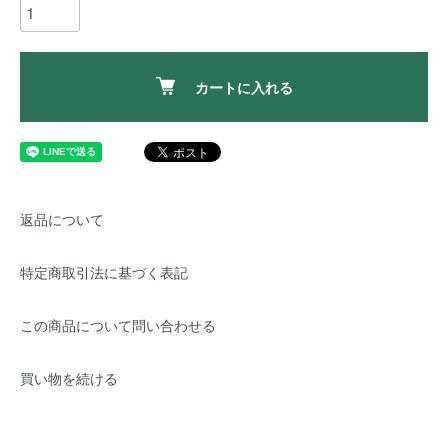
カートに入れる
返品について
特定商取引法に基づく表記
この商品について問い合わせる
買い物を続ける