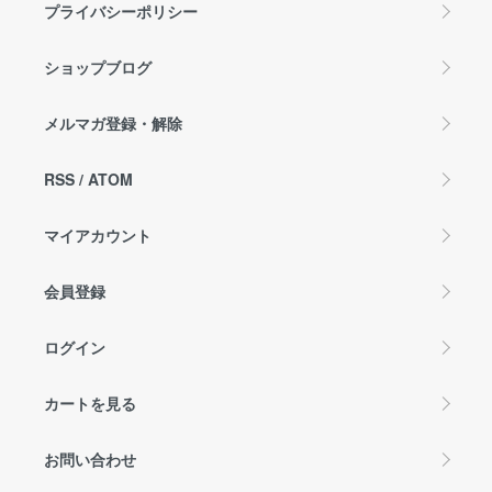
プライバシーポリシー
ショップブログ
メルマガ登録・解除
RSS
/
ATOM
マイアカウント
会員登録
ログイン
カートを見る
お問い合わせ