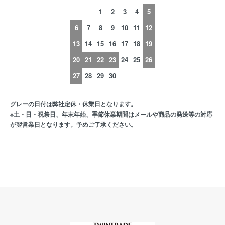
1
2
3
4
5
6
7
8
9
10
11
12
13
14
15
16
17
18
19
20
21
22
23
24
25
26
27
28
29
30
グレーの日付は弊社定休・休業日となります。
※土・日・祝祭日、年末年始、季節休業期間はメールや商品の発送等の対応
が翌営業日となります。予めご了承ください。