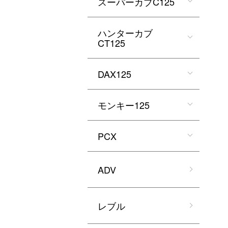
スーパーカブC125
ハンターカブ
CT125
DAX125
モンキー125
PCX
ADV
レブル