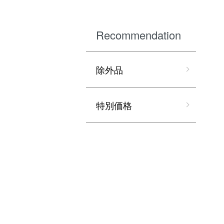
Recommendation
除外品
特別価格