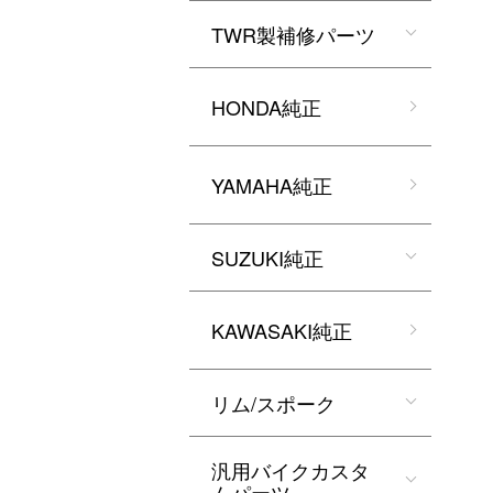
TWR製補修パーツ
HONDA純正
YAMAHA純正
SUZUKI純正
KAWASAKI純正
リム/スポーク
汎用バイクカスタ
ムパーツ