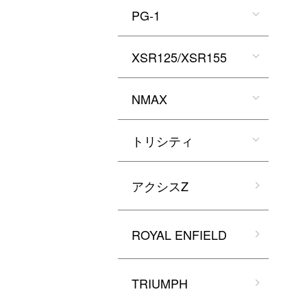
PG-1
XSR125/XSR155
NMAX
トリシティ
アクシスZ
ROYAL ENFIELD
TRIUMPH