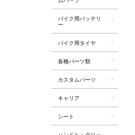
バイク用バッテリ
ー
バイク用タイヤ
各種パーツ類
カスタムパーツ
キャリア
シート
ハンドル・グリッ