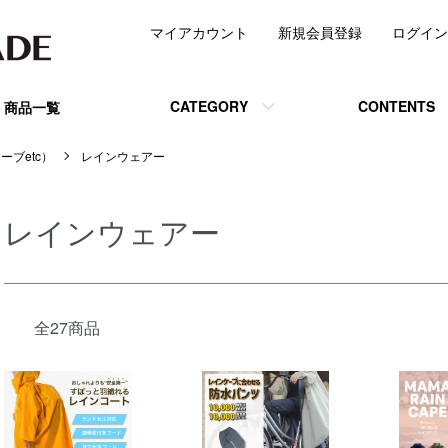
マイアカウント
新規会員登録
ログイン
CATEGORY
CONTENTS
商品一覧
ーブetc）
レインウェアー
レインウェアー
全27商品