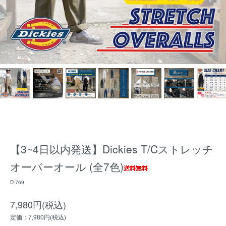
【3~4日以内発送】Dickies T/Cストレッチ
オーバーオール (全7色)
D-769
7,980円(税込)
定価：7,980円(税込)