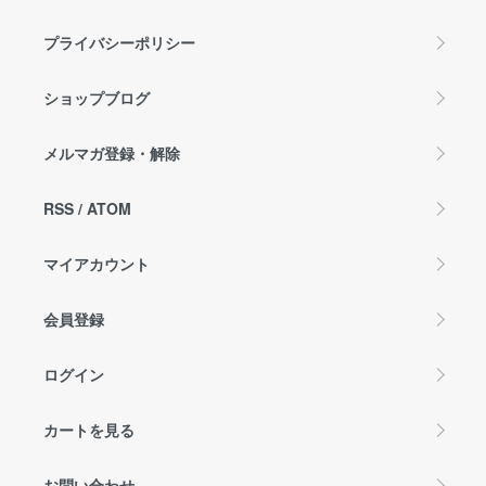
プライバシーポリシー
ショップブログ
メルマガ登録・解除
RSS
/
ATOM
マイアカウント
会員登録
ログイン
カートを見る
お問い合わせ