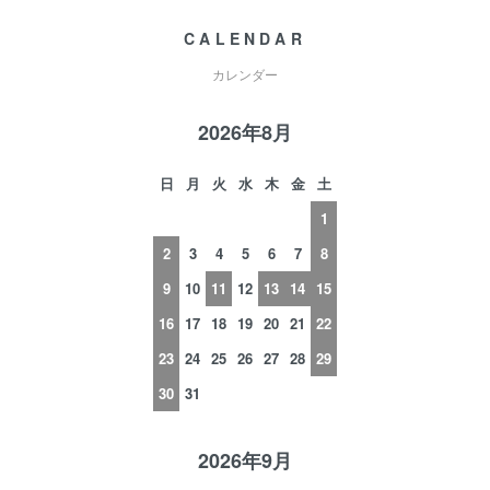
CALENDAR
カレンダー
2026年8月
日
月
火
水
木
金
土
1
2
3
4
5
6
7
8
9
10
11
12
13
14
15
16
17
18
19
20
21
22
23
24
25
26
27
28
29
30
31
2026年9月