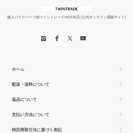
輸入バイクパーツ卸ツイントレードWEB本店 [公式オンライン通販サイト]
ホーム
配送・送料について
返品について
支払い方法について
特定商取引法に基づく表記