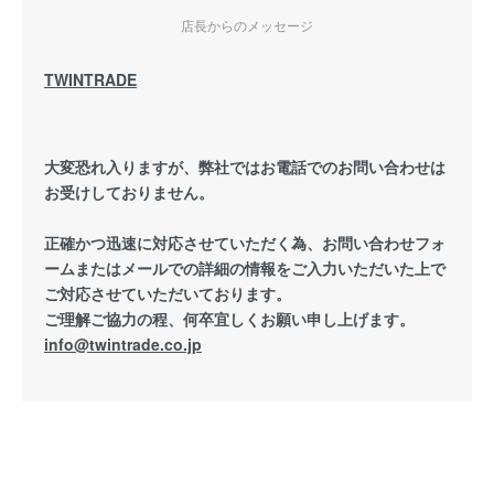
店長からのメッセージ
TWINTRADE
大変恐れ入りますが、弊社ではお電話でのお問い合わせは
お受けしておりません。
正確かつ迅速に対応させていただく為、お問い合わせフォ
ームまたはメールでの詳細の情報をご入力いただいた上で
ご対応させていただいております。
ご理解ご協力の程、何卒宜しくお願い申し上げます。
info@twintrade.co.jp