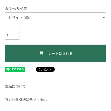
カラー/サイズ
カートに入れる
返品について
特定商取引法に基づく表記