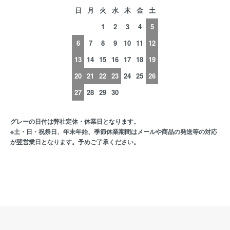
日
月
火
水
木
金
土
1
2
3
4
5
6
7
8
9
10
11
12
13
14
15
16
17
18
19
20
21
22
23
24
25
26
27
28
29
30
グレーの日付は弊社定休・休業日となります。
※土・日・祝祭日、年末年始、季節休業期間はメールや商品の発送等の対応
が翌営業日となります。予めご了承ください。