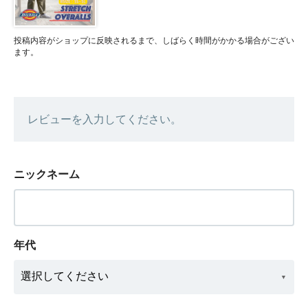
投稿内容がショップに反映されるまで、しばらく時間がかかる場合がござい
ます。
レビューを入力してください。
ニックネーム
年代