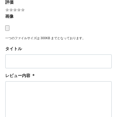
評価
画像
一つのファイルサイズは 300KB までとなっております。
タイトル
レビュー内容
＊