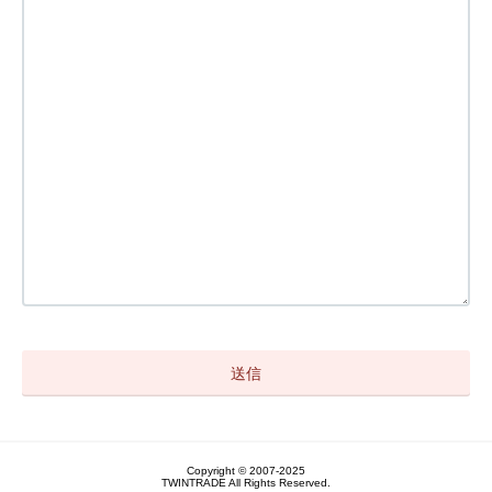
Copyright © 2007-2025
TWINTRADE All Rights Reserved.