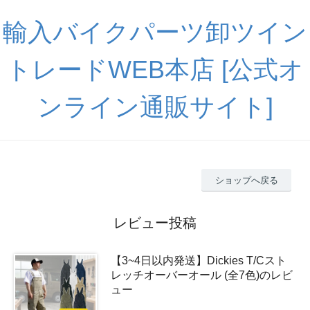
輸入バイクパーツ卸ツイン
トレードWEB本店 [公式オ
ンライン通販サイト]
ショップへ戻る
レビュー投稿
【3~4日以内発送】Dickies T/Cスト
レッチオーバーオール (全7色)のレビ
ュー