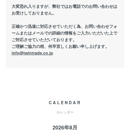
大変恐れ入りますが、弊社ではお電話でのお問い合わせは
お受けしておりません。
正確かつ迅速に対応させていただく為、お問い合わせフォ
ームまたはメールでの詳細の情報をご入力いただいた上で
ご対応させていただいております。
ご理解ご協力の程、何卒宜しくお願い申し上げます。
info@twintrade.co.jp
CALENDAR
カレンダー
2026年8月