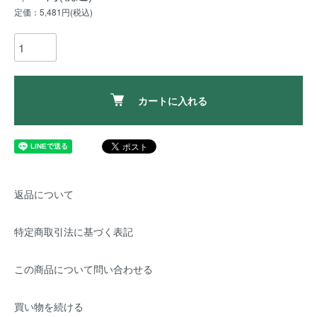
定価：5,481円(税込)
カートに入れる
返品について
特定商取引法に基づく表記
この商品について問い合わせる
買い物を続ける