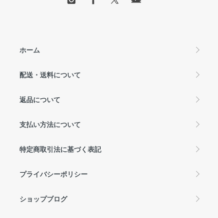
ホーム
配送・送料について
返品について
支払い方法について
特定商取引法に基づく表記
プライバシーポリシー
ショップブログ