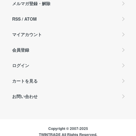
メルマガ登録・解除
RSS
/
ATOM
マイアカウント
会員登録
ログイン
カートを見る
お問い合わせ
Copyright © 2007-2025
TWINTRADE All Rights Reserved.