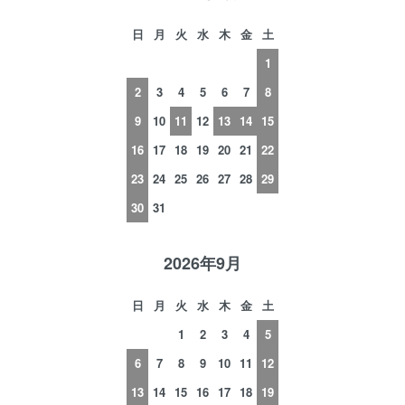
日
月
火
水
木
金
土
1
2
3
4
5
6
7
8
9
10
11
12
13
14
15
16
17
18
19
20
21
22
23
24
25
26
27
28
29
30
31
2026年9月
日
月
火
水
木
金
土
1
2
3
4
5
6
7
8
9
10
11
12
13
14
15
16
17
18
19