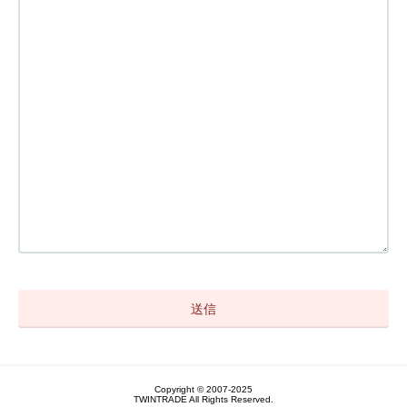
Copyright © 2007-2025
TWINTRADE All Rights Reserved.