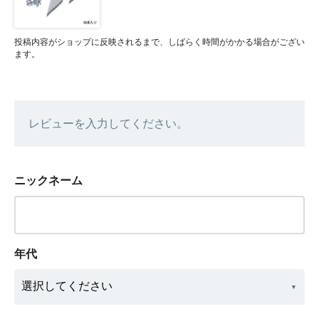
投稿内容がショップに反映されるまで、しばらく時間がかかる場合がござい
ます。
レビューを入力してください。
ニックネーム
年代