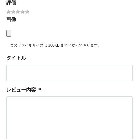
評価
画像
一つのファイルサイズは 300KB までとなっております。
タイトル
レビュー内容
＊