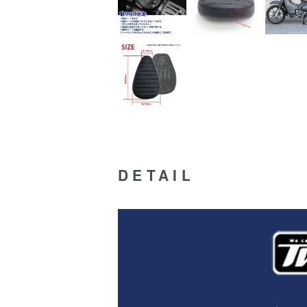
DETAIL