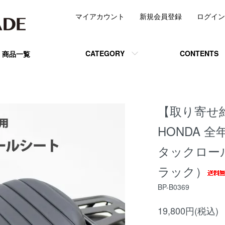
マイアカウント
新規会員登録
ログイン
CATEGORY
CONTENTS
商品一覧
【取り寄せ約
HONDA 全
タックロー
ラック）
BP-B0369
19,800円(税込)