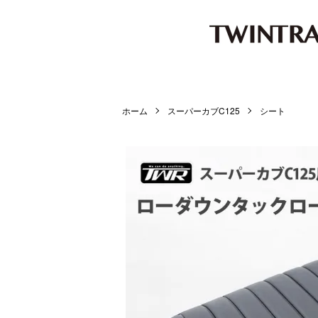
ホーム
スーパーカブC125
シート