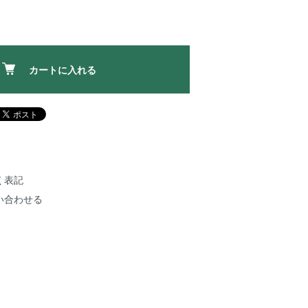
カートに入れる
く表記
い合わせる