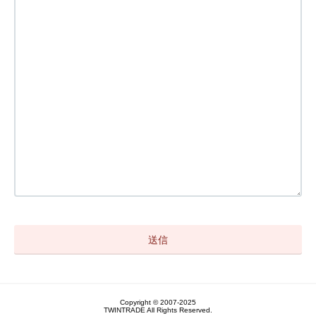
Copyright © 2007-2025
TWINTRADE All Rights Reserved.