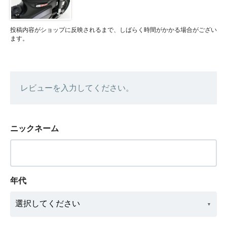
投稿内容がショップに反映されるまで、しばらく時間がかかる場合がござい
ます。
レビューを入力してください。
ニックネーム
年代