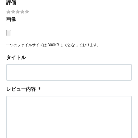
評価
画像
一つのファイルサイズは 300KB までとなっております。
タイトル
レビュー内容
＊