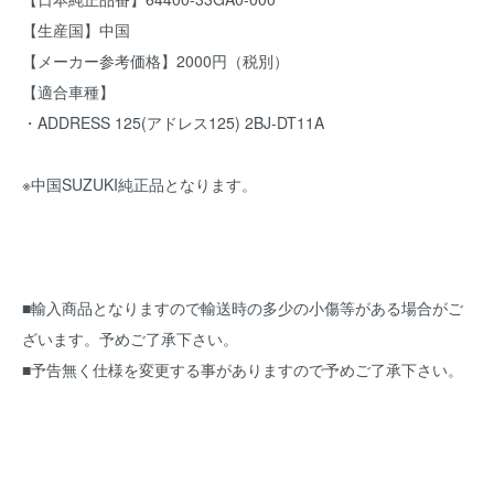
【生産国】中国
【メーカー参考価格】2000円（税別）
【適合車種】
・ADDRESS 125(アドレス125) 2BJ-DT11A
※中国SUZUKI純正品となります。
■輸入商品となりますので輸送時の多少の小傷等がある場合がご
ざいます。予めご了承下さい。
■予告無く仕様を変更する事がありますので予めご了承下さい。