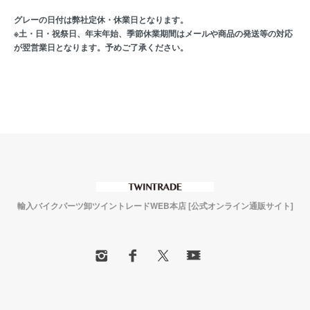
グレーの日付は弊社定休・休業日となります。
※土・日・祝祭日、年末年始、季節休業期間はメールや商品の発送等の対応
が翌営業日となります。予めご了承ください。
輸入バイクパーツ卸ツイントレードWEB本店 [公式オンライン通販サイト]