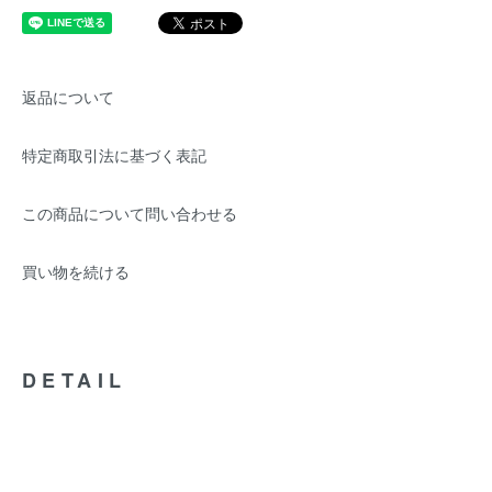
返品について
特定商取引法に基づく表記
この商品について問い合わせる
買い物を続ける
DETAIL