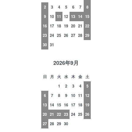
2
3
4
5
6
7
8
9
10
11
12
13
14
15
16
17
18
19
20
21
22
23
24
25
26
27
28
29
30
31
2026年9月
日
月
火
水
木
金
土
1
2
3
4
5
6
7
8
9
10
11
12
13
14
15
16
17
18
19
20
21
22
23
24
25
26
27
28
29
30