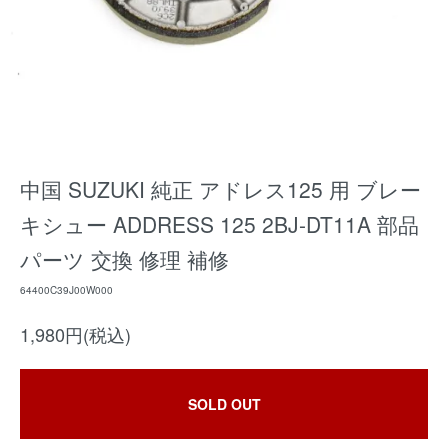
中国 SUZUKI 純正 アドレス125 用 ブレー
キシュー ADDRESS 125 2BJ-DT11A 部品
パーツ 交換 修理 補修
64400C39J00W000
1,980円(税込)
SOLD OUT