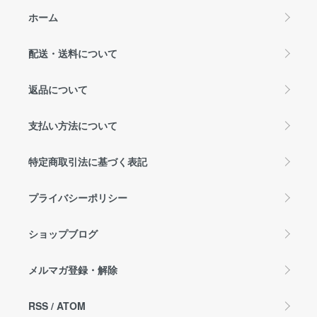
ホーム
配送・送料について
返品について
支払い方法について
特定商取引法に基づく表記
プライバシーポリシー
ショップブログ
メルマガ登録・解除
RSS
/
ATOM