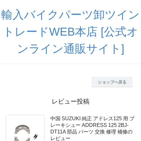
輸入バイクパーツ卸ツイン
トレードWEB本店 [公式オ
ンライン通販サイト]
ショップへ戻る
レビュー投稿
中国 SUZUKI 純正 アドレス125 用 ブ
レーキシュー ADDRESS 125 2BJ-
DT11A 部品 パーツ 交換 修理 補修の
レビュー