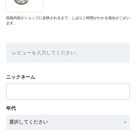
投稿内容がショップに反映されるまで、しばらく時間がかかる場合がござい
ます。
レビューを入力してください。
ニックネーム
年代