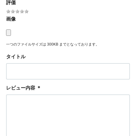
評価
画像
一つのファイルサイズは 300KB までとなっております。
タイトル
レビュー内容
＊