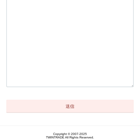
Copyright © 2007-2025
TWINTRADE All Rights Reserved.