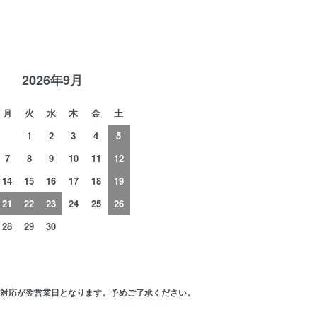
R
2026年9月
月
火
水
木
金
土
1
2
3
4
5
7
8
9
10
11
12
14
15
16
17
18
19
21
22
23
24
25
26
28
29
30
の対応が翌営業日となります。予めご了承ください。