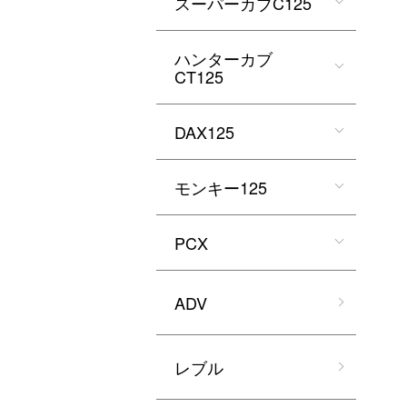
スーパーカブC125
ハンターカブ
CT125
DAX125
モンキー125
PCX
ADV
レブル