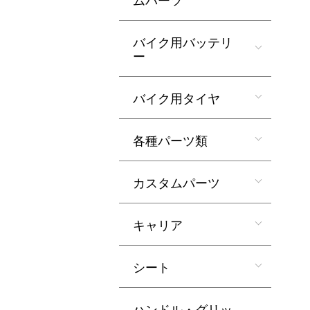
バイク用バッテリ
ー
バイク用タイヤ
各種パーツ類
カスタムパーツ
キャリア
シート
ハンドル・グリッ