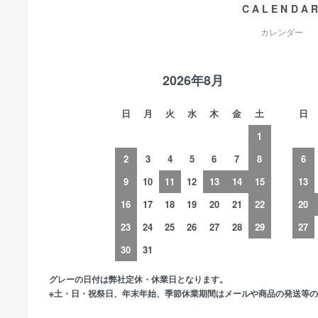
CALENDA
カレンダー
2026年8月
日
月
火
水
木
金
土
日
1
2
3
4
5
6
7
8
6
9
10
11
12
13
14
15
13
16
17
18
19
20
21
22
20
23
24
25
26
27
28
29
27
30
31
グレーの日付は弊社定休・休業日となります。
※土・日・祝祭日、年末年始、季節休業期間はメールや商品の発送等