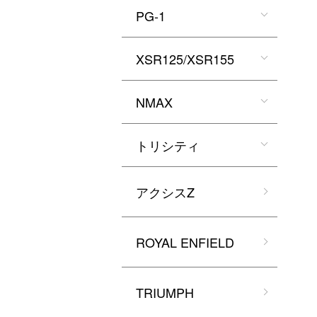
PG-1
XSR125/XSR155
NMAX
トリシティ
アクシスZ
ROYAL ENFIELD
TRIUMPH