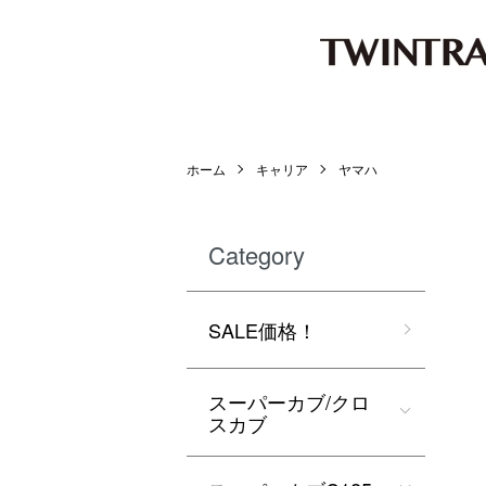
ホーム
キャリア
ヤマハ
Category
SALE価格！
スーパーカブ/クロ
スカブ