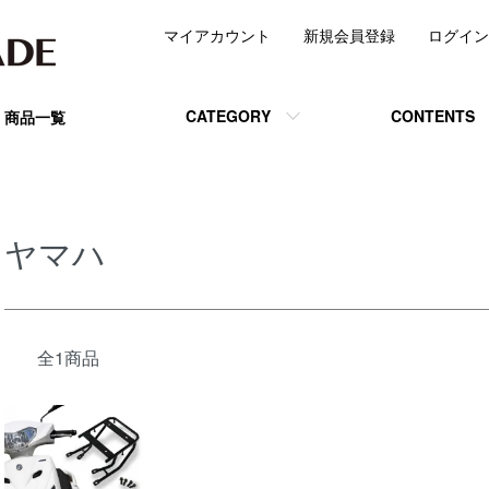
マイアカウント
新規会員登録
ログイン
CATEGORY
CONTENTS
商品一覧
ヤマハ
全1商品