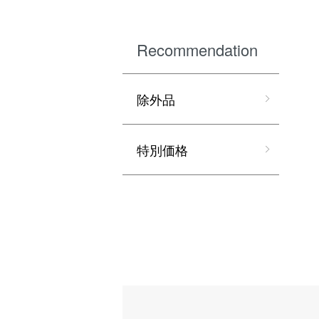
Recommendation
除外品
特別価格