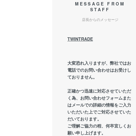
MESSAGE FROM
STAFF
店長からのメッセージ
TWINTRADE
大変恐れ入りますが、弊社ではお
電話でのお問い合わせはお受けし
ておりません。
正確かつ迅速に対応させていただ
く為、お問い合わせフォームまた
はメールでの詳細の情報をご入力
いただいた上でご対応させていた
だいております。
ご理解ご協力の程、何卒宜しくお
願い申し上げます。