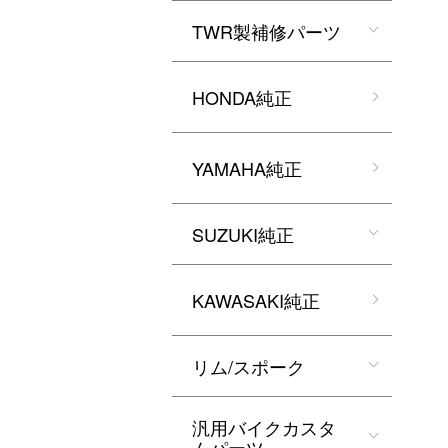
TWR製補修パーツ
HONDA純正
YAMAHA純正
SUZUKI純正
KAWASAKI純正
リム/スポーク
汎用バイクカスタ
ムパーツ