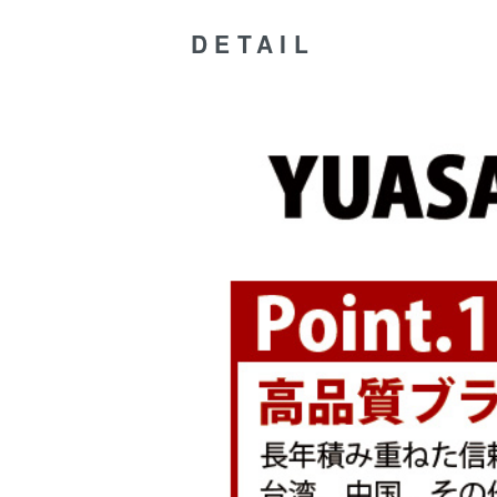
DETAIL