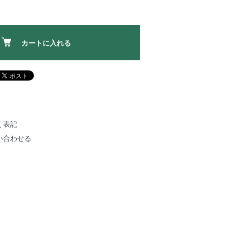
カートに入れる
く表記
い合わせる