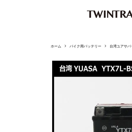
ホーム
バイク用バッテリー
台湾ユアサバ