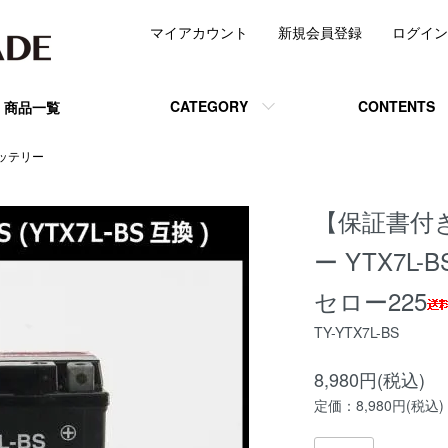
マイアカウント
新規会員登録
ログイン
CATEGORY
CONTENTS
商品一覧
ッテリー
【保証書付き
ー YTX7L
セロー225
TY-YTX7L-BS
8,980円(税込)
定価：8,980円(税込)