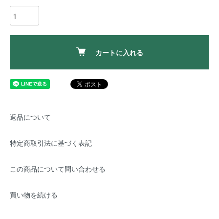
カートに入れる
返品について
特定商取引法に基づく表記
この商品について問い合わせる
買い物を続ける