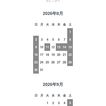
カレンダー
2026年8月
日
月
火
水
木
金
土
1
2
3
4
5
6
7
8
9
10
11
12
13
14
15
16
17
18
19
20
21
22
23
24
25
26
27
28
29
30
31
2026年9月
日
月
火
水
木
金
土
1
2
3
4
5