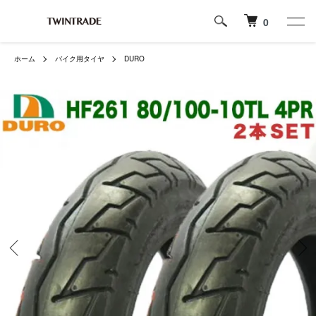
0
ホーム
バイク用タイヤ
DURO