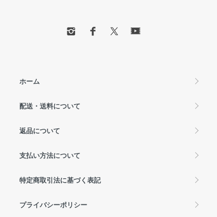
ホーム
配送・送料について
返品について
支払い方法について
特定商取引法に基づく表記
プライバシーポリシー