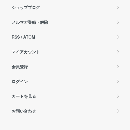
ショップブログ
メルマガ登録・解除
RSS
/
ATOM
マイアカウント
会員登録
ログイン
カートを見る
お問い合わせ