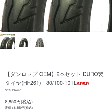
【ダンロップ OEM】2本セット DURO製
タイヤ(HF261) 80/100-10TL
SET-HF26180
8,850円(税込)
定価：8,850円(税込)