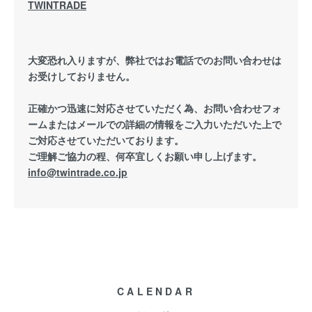
TWINTRADE
大変恐れ入りますが、弊社ではお電話でのお問い合わせは
お受けしておりません。
正確かつ迅速に対応させていただく為、お問い合わせフォ
ームまたはメールでの詳細の情報をご入力いただいた上で
ご対応させていただいております。
ご理解ご協力の程、何卒宜しくお願い申し上げます。
info@twintrade.co.jp
CALENDAR