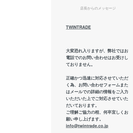
店長からのメッセージ
TWINTRADE
大変恐れ入りますが、弊社ではお
電話でのお問い合わせはお受けし
ておりません。
正確かつ迅速に対応させていただ
く為、お問い合わせフォームまた
はメールでの詳細の情報をご入力
いただいた上でご対応させていた
だいております。
ご理解ご協力の程、何卒宜しくお
願い申し上げます。
info@twintrade.co.jp