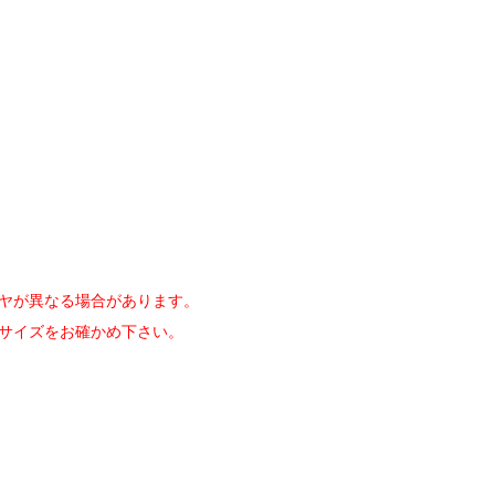
イヤが異なる場合があります。
ヤサイズをお確かめ下さい。