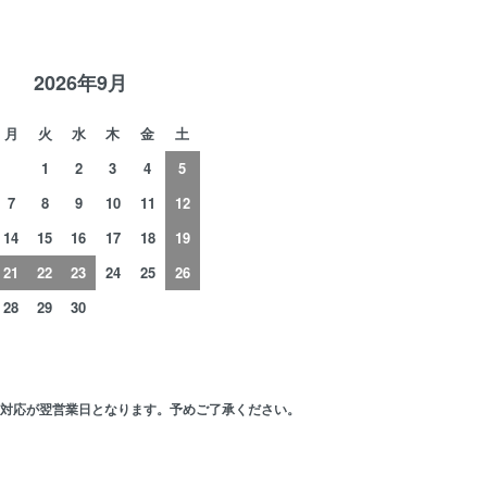
2026年9月
月
火
水
木
金
土
1
2
3
4
5
7
8
9
10
11
12
14
15
16
17
18
19
21
22
23
24
25
26
28
29
30
の対応が翌営業日となります。予めご了承ください。