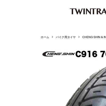
ホーム
バイク用タイヤ
CHENG SHIN & I