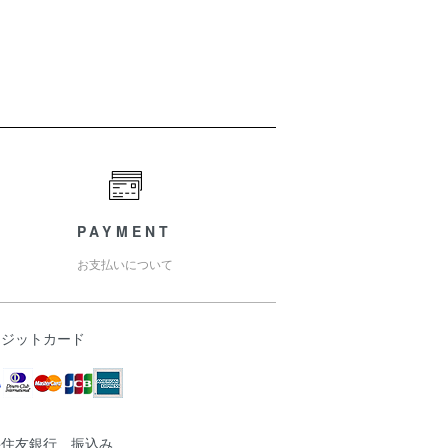
PAYMENT
お支払いについて
レジットカード
井住友銀行 振込み