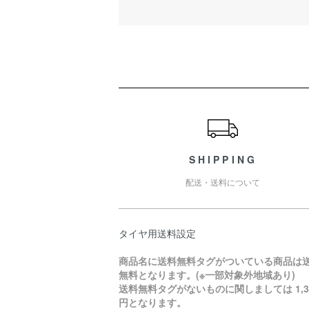
ショッピングガイド
SHIPPING
配送・送料について
タイヤ用送料設定
商品名に送料無料タグがついている商品は
無料となります。(※一部対象外地域あり)
送料無料タグがないものに関しましては 1,3
円となります。