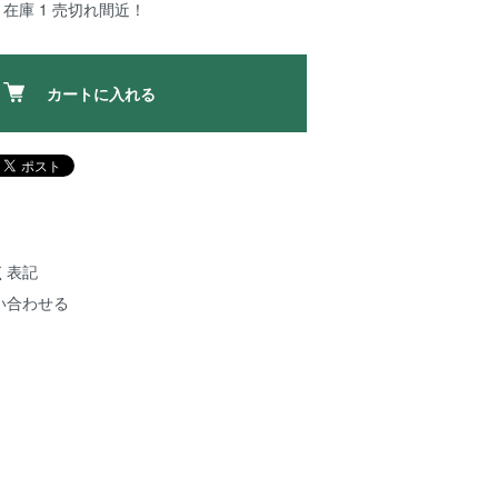
在庫 1 売切れ間近！
カートに入れる
く表記
い合わせる