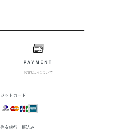
PAYMENT
お支払いについて
レジットカード
井住友銀行 振込み