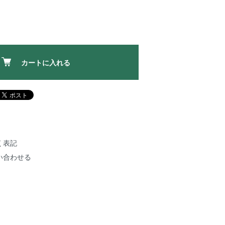
カートに入れる
く表記
い合わせる