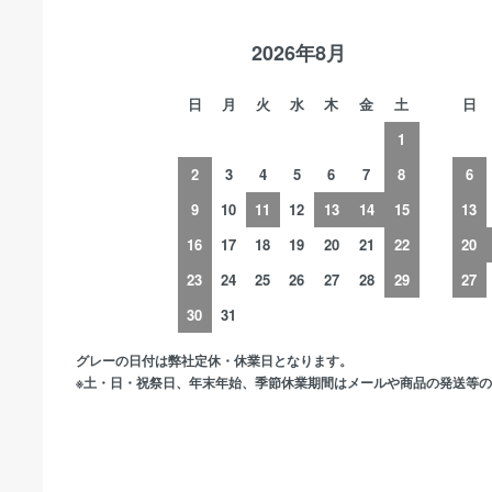
2026年8月
日
月
火
水
木
金
土
日
1
2
3
4
5
6
7
8
6
9
10
11
12
13
14
15
13
16
17
18
19
20
21
22
20
23
24
25
26
27
28
29
27
30
31
グレーの日付は弊社定休・休業日となります。
※土・日・祝祭日、年末年始、季節休業期間はメールや商品の発送等