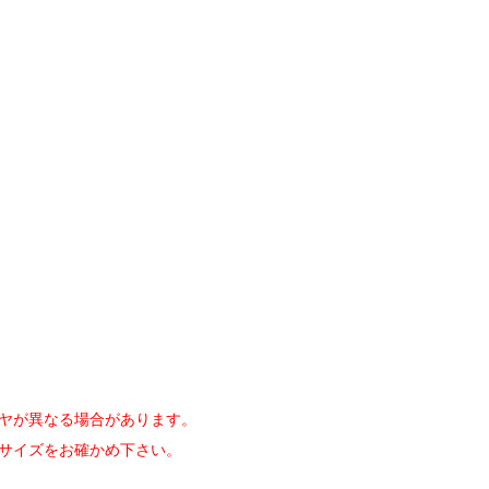
イヤが異なる場合があります。
ヤサイズをお確かめ下さい。