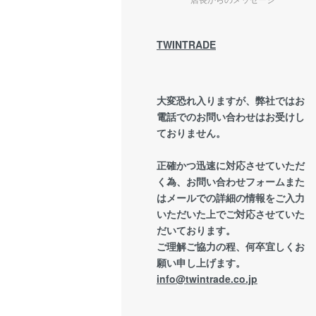
TWINTRADE
大変恐れ入りますが、弊社ではお
電話でのお問い合わせはお受けし
ておりません。
正確かつ迅速に対応させていただ
く為、お問い合わせフォームまた
はメールでの詳細の情報をご入力
いただいた上でご対応させていた
だいております。
ご理解ご協力の程、何卒宜しくお
願い申し上げます。
info@twintrade.co.jp