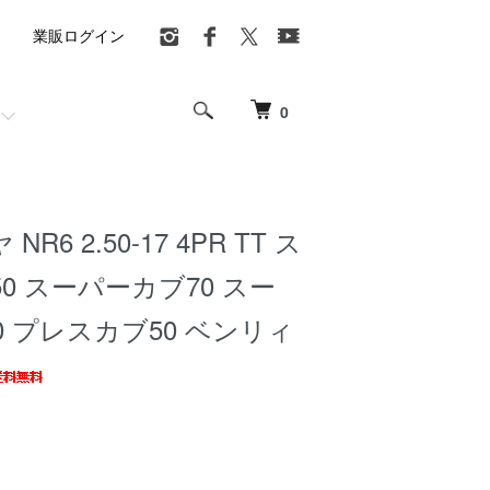
業販ログイン
0
NR6 2.50-17 4PR TT ス
0 スーパーカブ70 スー
0 プレスカブ50 ベンリィ