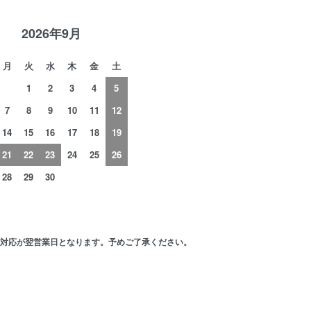
2026年9月
月
火
水
木
金
土
1
2
3
4
5
7
8
9
10
11
12
14
15
16
17
18
19
21
22
23
24
25
26
28
29
30
の対応が翌営業日となります。予めご了承ください。