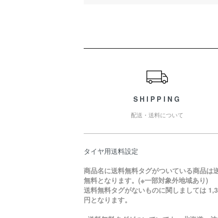
ショッピングガイド
SHIPPING
配送・送料について
タイヤ用送料設定
商品名に送料無料タグがついている商品は
無料となります。(※一部対象外地域あり)
送料無料タグがないものに関しましては 1,3
円となります。