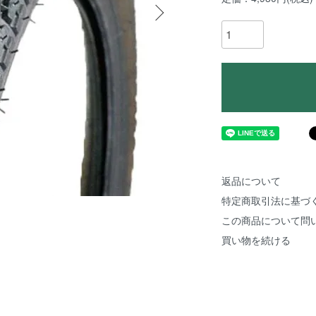
返品について
特定商取引法に基づ
この商品について問
買い物を続ける