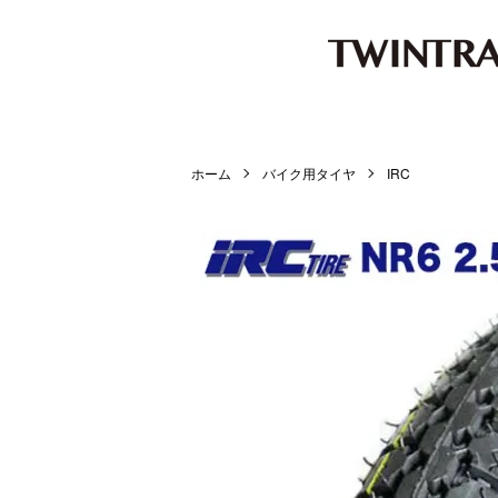
ホーム
バイク用タイヤ
IRC