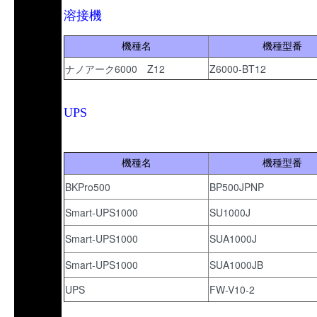
溶接機
機種名
機種型番
ナノアーク6000 Z12
Z6000-BT12
UPS
機種名
機種型番
BKPro500
BP500JPNP
Smart-UPS1000
SU1000J
Smart-UPS1000
SUA1000J
Smart-UPS1000
SUA1000JB
UPS
FW-V10-2