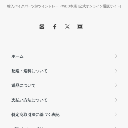
輸入バイクパーツ卸ツイントレードWEB本店 [公式オンライン通販サイト]
ホーム
配送・送料について
返品について
支払い方法について
特定商取引法に基づく表記