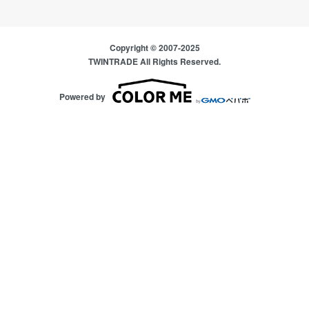
Copyright © 2007-2025
TWINTRADE All Rights Reserved.
Powered by