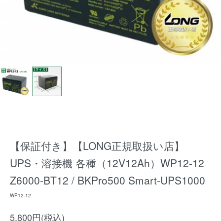
【保証付き】【LONG正規取扱い店】
UPS・溶接機 各種（12V12Ah）WP12-12
Z6000-BT12 / BKPro500 Smart-UPS1000
WP12-12
5,800円(税込)