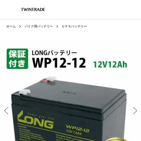
ホーム
バイク用バッテリー
ＵＰＳバッテリー