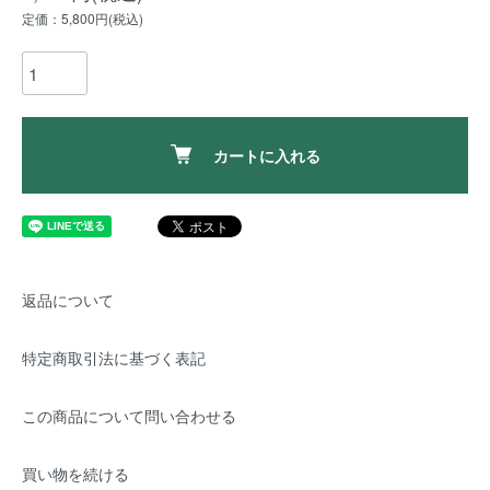
定価：5,800円(税込)
カートに入れる
返品について
特定商取引法に基づく表記
この商品について問い合わせる
買い物を続ける