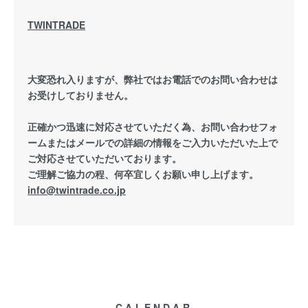
TWINTRADE
大変恐れ入りますが、弊社ではお電話でのお問い合わせは
お受けしておりません。
正確かつ迅速に対応させていただく為、お問い合わせフォ
ームまたはメールでの詳細の情報をご入力いただいた上で
ご対応させていただいております。
ご理解ご協力の程、何卒宜しくお願い申し上げます。
info@twintrade.co.jp
CALENDAR