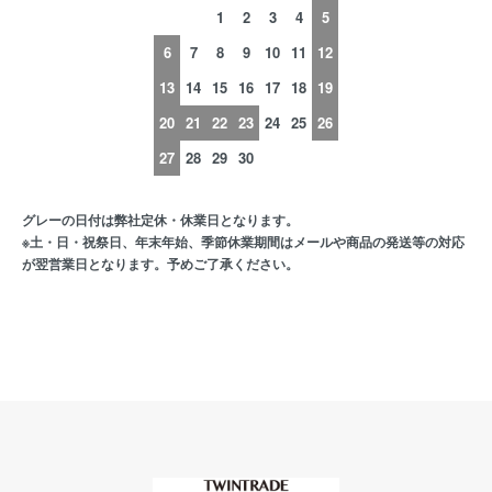
1
2
3
4
5
6
7
8
9
10
11
12
13
14
15
16
17
18
19
20
21
22
23
24
25
26
27
28
29
30
グレーの日付は弊社定休・休業日となります。
※土・日・祝祭日、年末年始、季節休業期間はメールや商品の発送等の対応
が翌営業日となります。予めご了承ください。