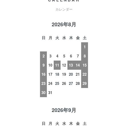
カレンダー
2026年8月
日
月
火
水
木
金
土
1
2
3
4
5
6
7
8
9
10
11
12
13
14
15
16
17
18
19
20
21
22
23
24
25
26
27
28
29
30
31
2026年9月
日
月
火
水
木
金
土