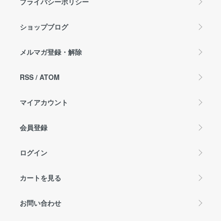
プライバシーポリシー
ショップブログ
メルマガ登録・解除
RSS
/
ATOM
マイアカウント
会員登録
ログイン
カートを見る
お問い合わせ