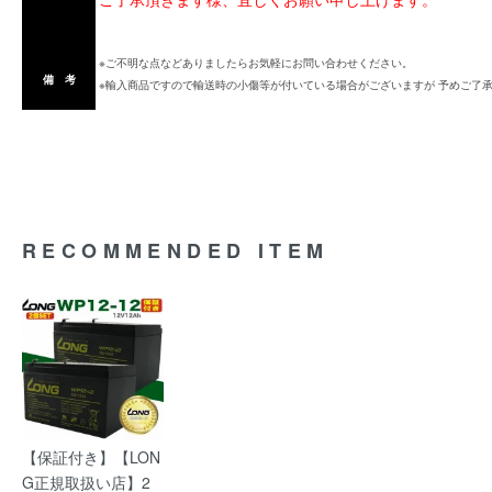
※ご不明な点などありましたらお気軽にお問い合わせください。
備 考
※輸入商品ですので輸送時の小傷等が付いている場合がございますが 予めご了
RECOMMENDED ITEM
【保証付き】【LON
G正規取扱い店】2