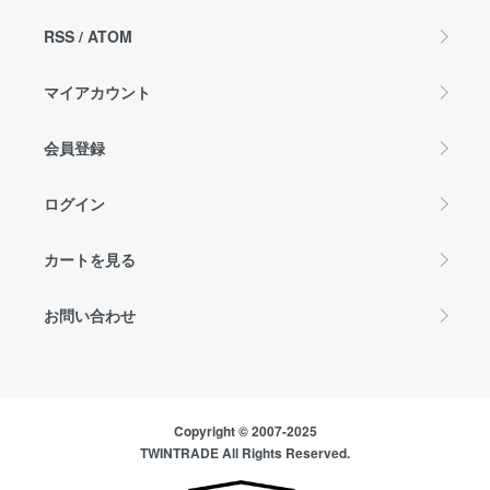
RSS
/
ATOM
マイアカウント
会員登録
ログイン
カートを見る
お問い合わせ
Copyright © 2007-2025
TWINTRADE All Rights Reserved.