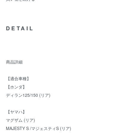
DETAIL
商品詳細
【適合車種】
【ホンダ】
ディラン125/150 (リア)
【ヤマハ】
マグザム (リア)
MAJESTY S /マジェスティS (リア)