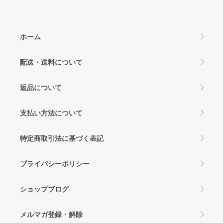
ホーム
配送・送料について
返品について
支払い方法について
特定商取引法に基づく表記
プライバシーポリシー
ショップブログ
メルマガ登録・解除