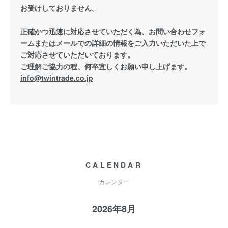
お受けしておりません。
正確かつ迅速に対応させていただく為、お問い合わせフォ
ームまたはメールでの詳細の情報をご入力いただいた上で
ご対応させていただいております。
ご理解ご協力の程、何卒宜しくお願い申し上げます。
info@twintrade.co.jp
CALENDAR
カレンダー
2026年8月