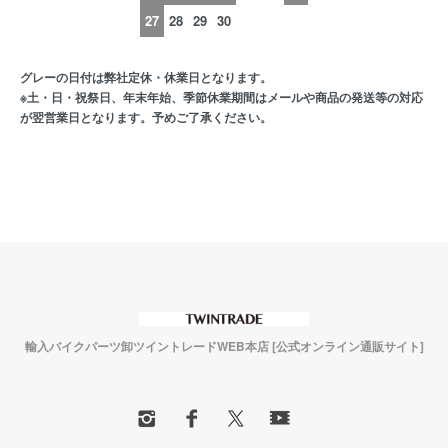
27
28
29
30
グレーの日付は弊社定休・休業日となります。
※土・日・祝祭日、年末年始、季節休業期間はメールや商品の発送等の対応
が翌営業日となります。予めご了承ください。
輸入バイクパーツ卸ツイントレードWEB本店 [公式オンライン通販サイト]