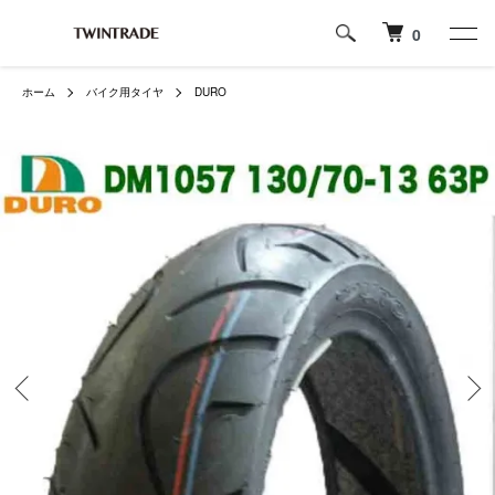
0
ホーム
バイク用タイヤ
DURO