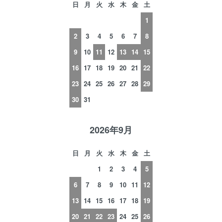
日
月
火
水
木
金
土
1
2
3
4
5
6
7
8
9
10
11
12
13
14
15
16
17
18
19
20
21
22
23
24
25
26
27
28
29
30
31
2026年9月
日
月
火
水
木
金
土
1
2
3
4
5
6
7
8
9
10
11
12
13
14
15
16
17
18
19
20
21
22
23
24
25
26