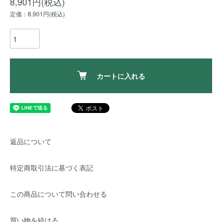
8,901円(税込)
定価：8,901円(税込)
カートに入れる
返品について
特定商取引法に基づく表記
この商品について問い合わせる
買い物を続ける