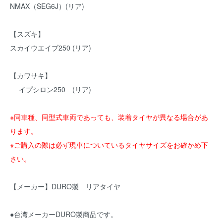
NMAX（SEG6J）(リア)
【スズキ】
スカイウエイブ250 (リア)
【カワサキ】
イプシロン250 (リア)
※同車種、同型式車両であっても、装着タイヤが異なる場合があ
ります。
※ご購入の際は必ず現車についているタイヤサイズをお確かめ下
さい。
【メーカー】DURO製 リアタイヤ
●台湾メーカーDURO製商品です。