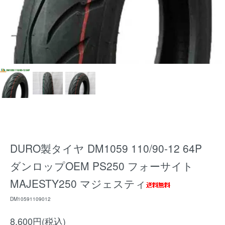
DURO製タイヤ DM1059 110/90-12 64P
ダンロップOEM PS250 フォーサイト
MAJESTY250 マジェスティ
DM10591109012
8,600円(税込)