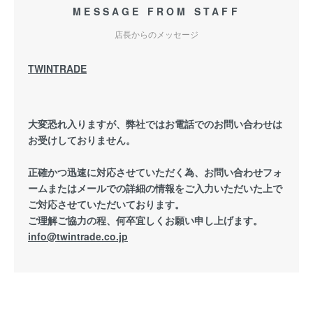
MESSAGE FROM STAFF
店長からのメッセージ
TWINTRADE
大変恐れ入りますが、弊社ではお電話でのお問い合わせは
お受けしておりません。
正確かつ迅速に対応させていただく為、お問い合わせフォ
ームまたはメールでの詳細の情報をご入力いただいた上で
ご対応させていただいております。
ご理解ご協力の程、何卒宜しくお願い申し上げます。
info@twintrade.co.jp