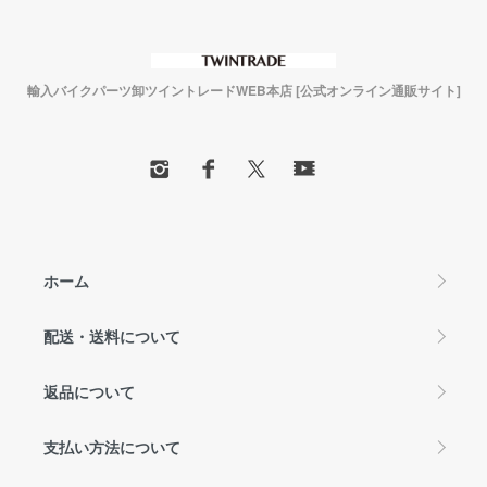
輸入バイクパーツ卸ツイントレードWEB本店 [公式オンライン通販サイト]
ホーム
配送・送料について
返品について
支払い方法について