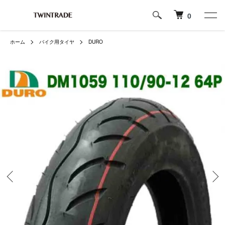
0
ホーム
バイク用タイヤ
DURO