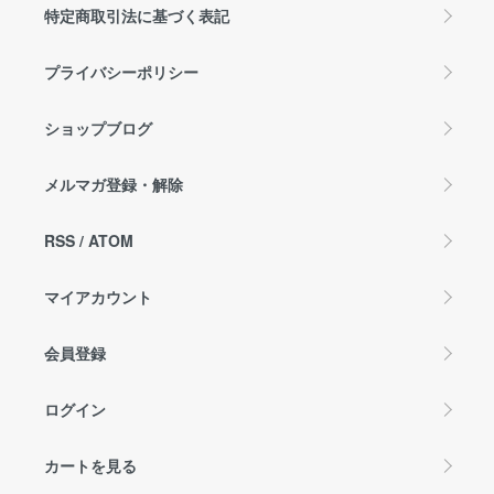
特定商取引法に基づく表記
プライバシーポリシー
ショップブログ
メルマガ登録・解除
RSS
/
ATOM
マイアカウント
会員登録
ログイン
カートを見る