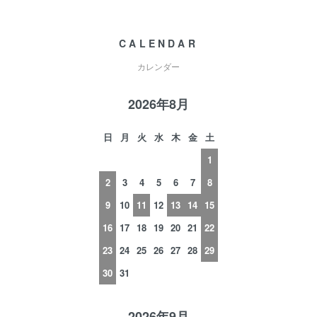
CALENDAR
カレンダー
2026年8月
日
月
火
水
木
金
土
1
2
3
4
5
6
7
8
9
10
11
12
13
14
15
16
17
18
19
20
21
22
23
24
25
26
27
28
29
30
31
2026年9月