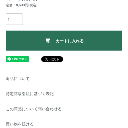
定価：8,600円(税込)
カートに入れる
返品について
特定商取引法に基づく表記
この商品について問い合わせる
買い物を続ける