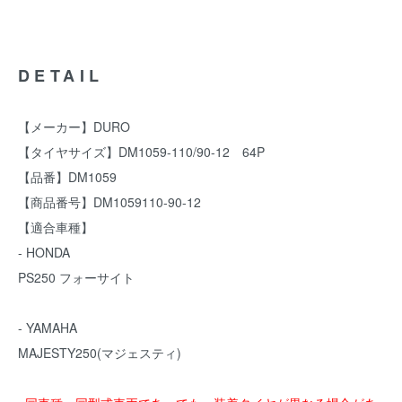
DETAIL
【メーカー】DURO
【タイヤサイズ】DM1059-110/90-12 64P
【品番】DM1059
【商品番号】DM1059110-90-12
【適合車種】
- HONDA
PS250 フォーサイト
- YAMAHA
MAJESTY250(マジェスティ)