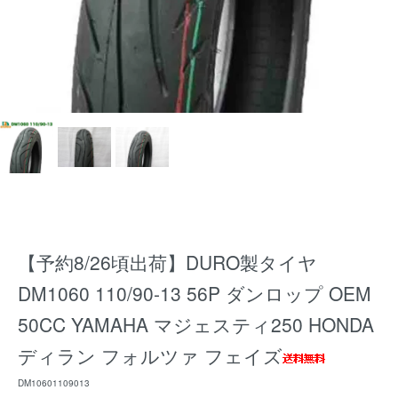
【予約8/26頃出荷】DURO製タイヤ
DM1060 110/90-13 56P ダンロップ OEM
50CC YAMAHA マジェスティ250 HONDA
ディラン フォルツァ フェイズ
DM10601109013