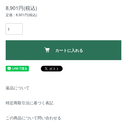
8,901円(税込)
定価：8,901円(税込)
カートに入れる
返品について
特定商取引法に基づく表記
この商品について問い合わせる