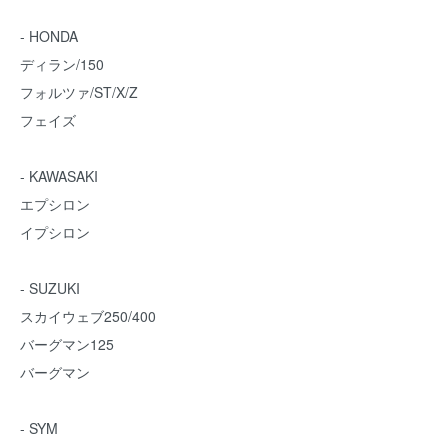
- HONDA
ディラン/150
フォルツァ/ST/X/Z
フェイズ
- KAWASAKI
エプシロン
イプシロン
- SUZUKI
スカイウェブ250/400
バーグマン125
バーグマン
- SYM