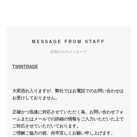
MESSAGE FROM STAFF
店長からのメッセージ
TWINTRADE
大変恐れ入りますが、弊社ではお電話でのお問い合わせは
お受けしておりません。
正確かつ迅速に対応させていただく為、お問い合わせフォ
ームまたはメールでの詳細の情報をご入力いただいた上で
ご対応させていただいております。
ご理解ご協力の程、何卒宜しくお願い申し上げます。