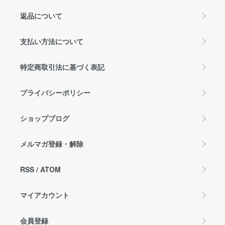
返品について
支払い方法について
特定商取引法に基づく表記
プライバシーポリシー
ショップブログ
メルマガ登録・解除
RSS
/
ATOM
マイアカウント
会員登録