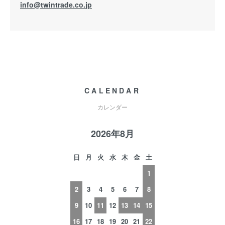
info@twintrade.co.jp
CALENDAR
カレンダー
2026年8月
日
月
火
水
木
金
土
1
2
3
4
5
6
7
8
9
10
11
12
13
14
15
16
17
18
19
20
21
22