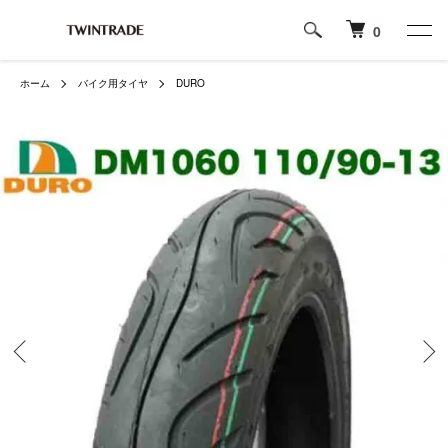
0
ホーム
バイク用タイヤ
DURO