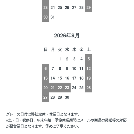
23
24
25
26
27
28
29
30
31
2026年9月
日
月
火
水
木
金
土
1
2
3
4
5
6
7
8
9
10
11
12
13
14
15
16
17
18
19
20
21
22
23
24
25
26
27
28
29
30
グレーの日付は弊社定休・休業日となります。
※土・日・祝祭日、年末年始、季節休業期間はメールや商品の発送等の対応
が翌営業日となります。予めご了承ください。