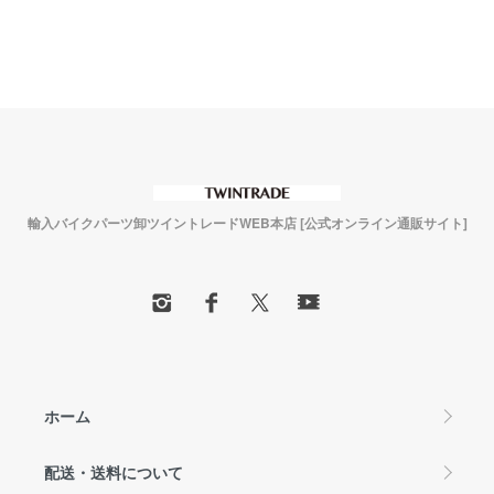
輸入バイクパーツ卸ツイントレードWEB本店 [公式オンライン通販サイト]
ホーム
配送・送料について