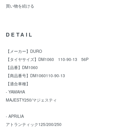
買い物を続ける
DETAIL
【メーカー】DURO
【タイヤサイズ】DM1060 110-90-13 56P
【品番】DM1060
【商品番号】DM1060110-90-13
【適合車種】
- YAMAHA
MAJESTY250/マジェスティ
- APRILIA
アトランティック125/200/250