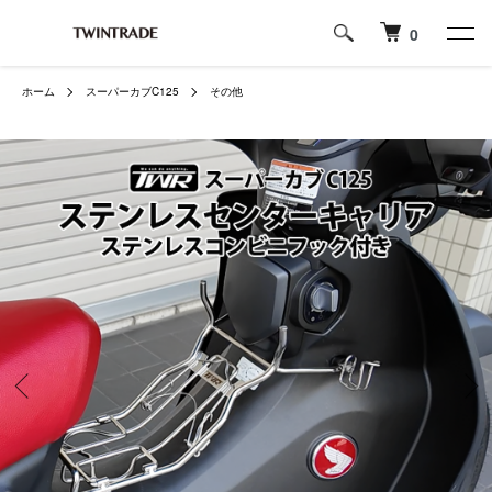
0
ホーム
スーパーカブC125
その他