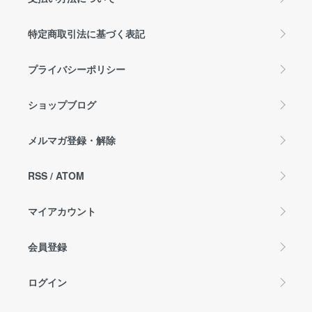
特定商取引法に基づく表記
プライバシーポリシー
ショップブログ
メルマガ登録・解除
RSS
/
ATOM
マイアカウント
会員登録
ログイン