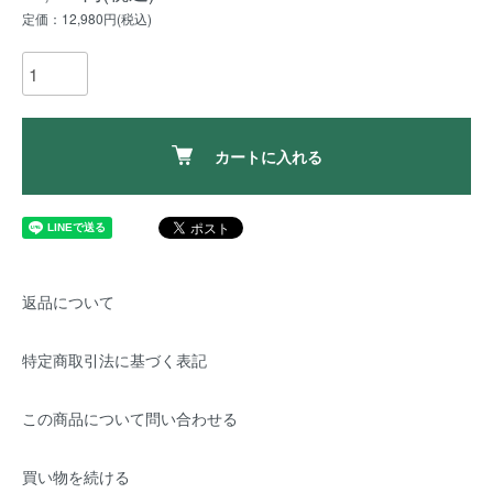
定価：12,980円(税込)
カートに入れる
返品について
特定商取引法に基づく表記
この商品について問い合わせる
買い物を続ける