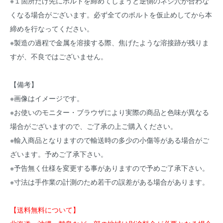
※１箇所だけ先にボルトを締めてしまうと逆側のネジ穴が合わな
くなる場合がございます。必ず全てのボルトを仮止めしてから本
締めを行なってください。
※製造の過程で金属を溶接する際、焦げたような溶接跡が残りま
すが、不良ではございません。
【備考】
※画像はイメージです。
※お使いのモニター・ブラウザにより実際の商品と色味が異なる
場合がございますので、ご了承の上ご購入ください。
※輸入商品となりますので輸送時の多少の小傷等がある場合がご
ざいます。予めご了承下さい。
※予告無く仕様を変更する事がありますので予めご了承下さい。
※寸法は手作業の計測のため若干の誤差がある場合があります。
【送料無料について】