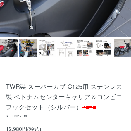
TWR製 スーパーカブ C125用 ステンレス
製 ベトナムセンターキャリア＆コンビニ
フックセット（シルバー）
SET2-B0179499
12,980円(税込)