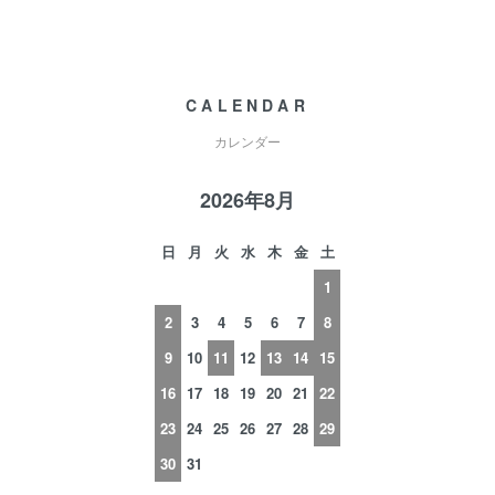
CALENDAR
カレンダー
2026年8月
日
月
火
水
木
金
土
1
2
3
4
5
6
7
8
9
10
11
12
13
14
15
16
17
18
19
20
21
22
23
24
25
26
27
28
29
30
31