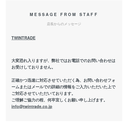
MESSAGE FROM STAFF
店長からのメッセージ
TWINTRADE
大変恐れ入りますが、弊社ではお電話でのお問い合わせは
お受けしておりません。
正確かつ迅速に対応させていただく為、お問い合わせフォ
ームまたはメールでの詳細の情報をご入力いただいた上で
ご対応させていただいております。
ご理解ご協力の程、何卒宜しくお願い申し上げます。
info@twintrade.co.jp