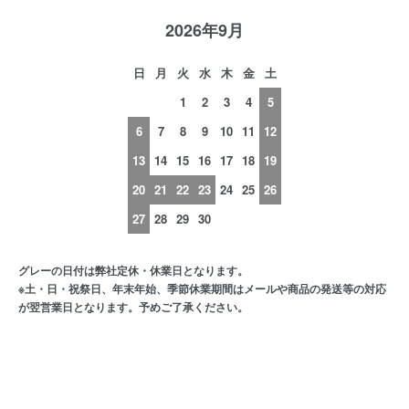
2026年9月
日
月
火
水
木
金
土
1
2
3
4
5
6
7
8
9
10
11
12
13
14
15
16
17
18
19
20
21
22
23
24
25
26
27
28
29
30
グレーの日付は弊社定休・休業日となります。
※土・日・祝祭日、年末年始、季節休業期間はメールや商品の発送等の対応
が翌営業日となります。予めご了承ください。