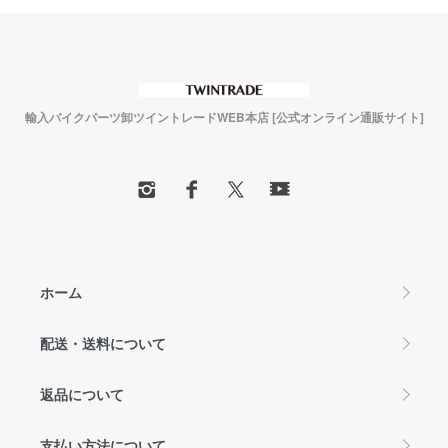
輸入バイクパーツ卸ツイントレードWEB本店 [公式オンライン通販サイト]
ホーム
配送・送料について
返品について
支払い方法について