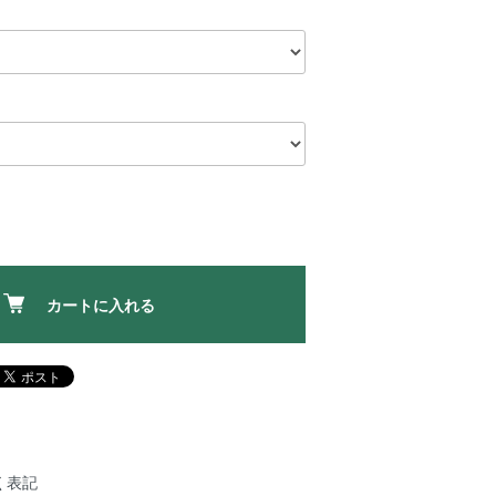
カートに入れる
く表記