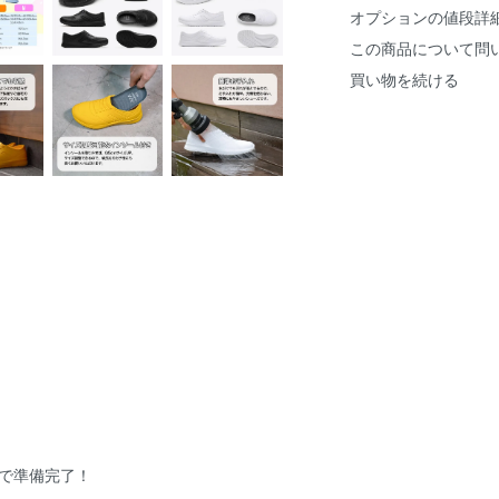
オプションの値段詳
この商品について問
買い物を続ける
で準備完了！