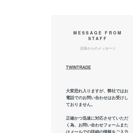
MESSAGE FROM
STAFF
店長からのメッセージ
TWINTRADE
大変恐れ入りますが、弊社ではお
電話でのお問い合わせはお受けし
ておりません。
正確かつ迅速に対応させていただ
く為、お問い合わせフォームまた
はメールでの詳細の情報をご入力