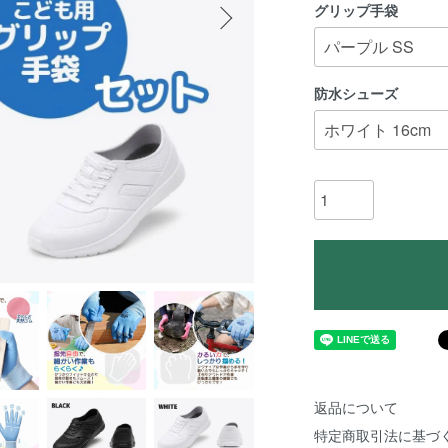
グリップ手袋
防水シューズ
返品について
特定商取引法に基づ