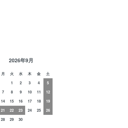
R
2026年9月
月
火
水
木
金
土
1
2
3
4
5
7
8
9
10
11
12
14
15
16
17
18
19
21
22
23
24
25
26
28
29
30