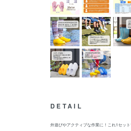
DETAIL
外遊びやアクティブな作業に！これ1セット