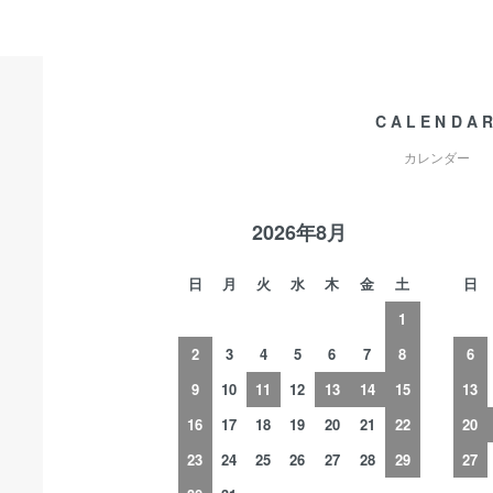
CALENDA
カレンダー
2026年8月
日
月
火
水
木
金
土
日
1
2
3
4
5
6
7
8
6
9
10
11
12
13
14
15
13
16
17
18
19
20
21
22
20
23
24
25
26
27
28
29
27