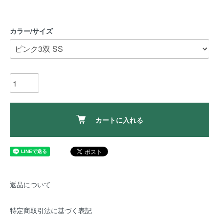
カラー/サイズ
カートに入れる
返品について
特定商取引法に基づく表記