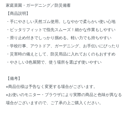
家庭菜園・ガーデニング／防災備蓄
【商品説明】
・手にやさしい天然ゴム使用。しなやかで柔らかい使い心地
・ピッタリフィットで指先スムーズ！細かな作業もしやすい
・滑り止め付きでしっかり掴める。軽い力でも持ちやすい
・学校行事、アウトドア、ガーデニング、お手伝いにぴったり
・災害時の備えとして、防災用品に入れておくのもおすすめ
・やさしい3色展開で、使う場所を選ばず使いやすい
【備考】
※商品仕様は予告なく変更する場合がございます。
※お使いのモニター・ブラウザにより実際の商品と色味が異なる
場合がございますので、ご了承の上ご購入ください。