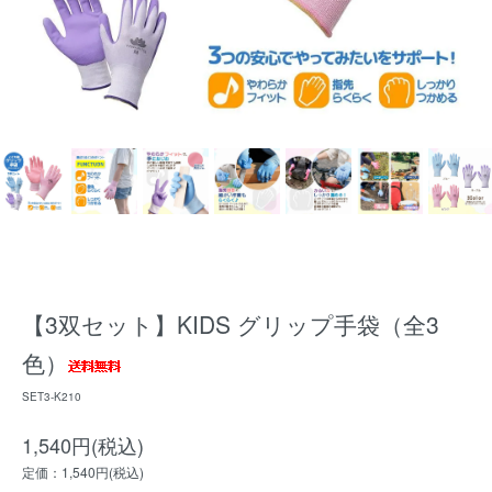
【3双セット】KIDS グリップ手袋（全3
色）
SET3-K210
1,540円(税込)
定価：1,540円(税込)