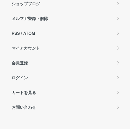
ショップブログ
メルマガ登録・解除
RSS
/
ATOM
マイアカウント
会員登録
ログイン
カートを見る
お問い合わせ