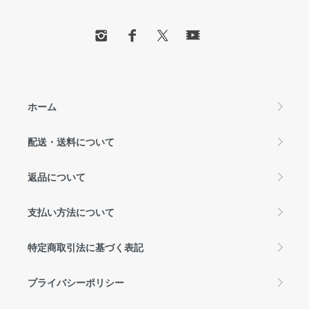
ホーム
配送・送料について
返品について
支払い方法について
特定商取引法に基づく表記
プライバシーポリシー