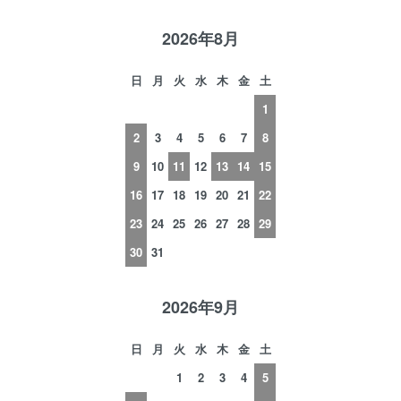
2026年8月
日
月
火
水
木
金
土
1
2
3
4
5
6
7
8
9
10
11
12
13
14
15
16
17
18
19
20
21
22
23
24
25
26
27
28
29
30
31
2026年9月
日
月
火
水
木
金
土
1
2
3
4
5