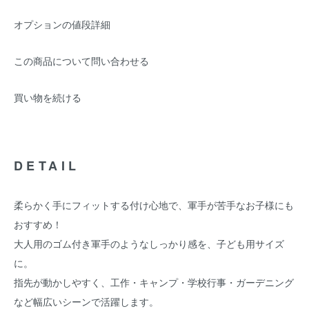
オプションの値段詳細
この商品について問い合わせる
買い物を続ける
DETAIL
柔らかく手にフィットする付け心地で、軍手が苦手なお子様にも
おすすめ！
大人用のゴム付き軍手のようなしっかり感を、子ども用サイズ
に。
指先が動かしやすく、工作・キャンプ・学校行事・ガーデニング
など幅広いシーンで活躍します。