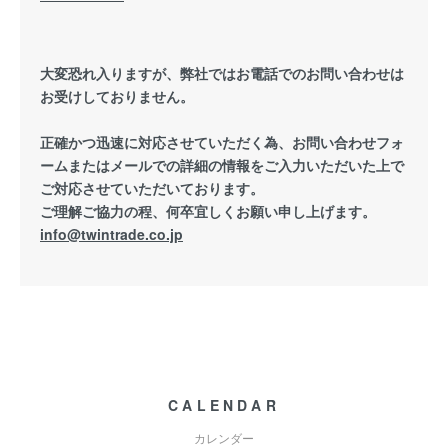
大変恐れ入りますが、弊社ではお電話でのお問い合わせは
お受けしておりません。
正確かつ迅速に対応させていただく為、お問い合わせフォ
ームまたはメールでの詳細の情報をご入力いただいた上で
ご対応させていただいております。
ご理解ご協力の程、何卒宜しくお願い申し上げます。
info@twintrade.co.jp
CALENDAR
カレンダー