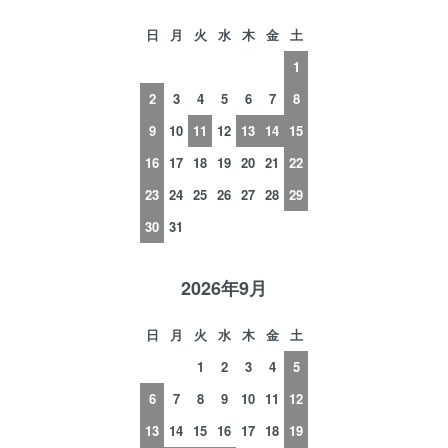
日
月
火
水
木
金
土
1
2
3
4
5
6
7
8
9
10
11
12
13
14
15
16
17
18
19
20
21
22
23
24
25
26
27
28
29
30
31
2026年9月
日
月
火
水
木
金
土
1
2
3
4
5
6
7
8
9
10
11
12
13
14
15
16
17
18
19