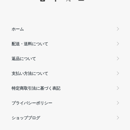
ホーム
配送・送料について
返品について
支払い方法について
特定商取引法に基づく表記
プライバシーポリシー
ショップブログ