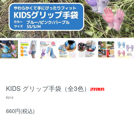
KIDS グリップ手袋（全3色）
K210
660円(税込)