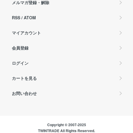
メルマガ登録・解除
RSS
/
ATOM
マイアカウント
会員登録
ログイン
カートを見る
お問い合わせ
Copyright © 2007-2025
TWINTRADE All Rights Reserved.