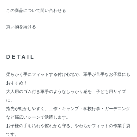
この商品について問い合わせる
買い物を続ける
DETAIL
柔らかく手にフィットする付け心地で、軍手が苦手なお子様にも
おすすめ！
大人用のゴム付き軍手のようなしっかり感を、子ども用サイズ
に。
指先が動かしやすく、工作・キャンプ・学校行事・ガーデニング
など幅広いシーンで活躍します。
お子様の手を汚れや擦れから守る、やわらかフィットの作業手袋
です。