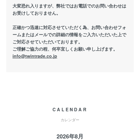
大変恐れ入りますが、弊社ではお電話でのお問い合わせは
お受けしておりません。
正確かつ迅速に対応させていただく為、お問い合わせフォ
ームまたはメールでの詳細の情報をご入力いただいた上で
ご対応させていただいております。
ご理解ご協力の程、何卒宜しくお願い申し上げます。
info@twintrade.co.jp
CALENDAR
カレンダー
2026年8月