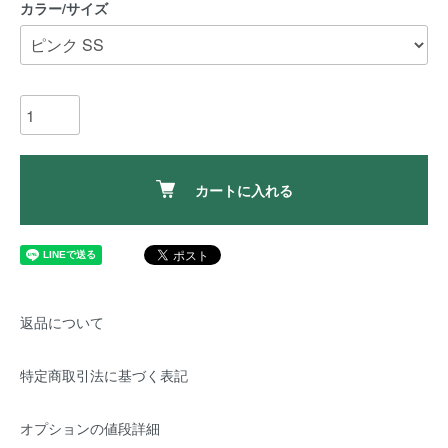
カラー/サイズ
カートに入れる
返品について
特定商取引法に基づく表記
オプションの値段詳細