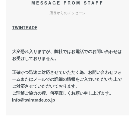
MESSAGE FROM STAFF
店長からのメッセージ
TWINTRADE
大変恐れ入りますが、弊社ではお電話でのお問い合わせは
お受けしておりません。
正確かつ迅速に対応させていただく為、お問い合わせフォ
ームまたはメールでの詳細の情報をご入力いただいた上で
ご対応させていただいております。
ご理解ご協力の程、何卒宜しくお願い申し上げます。
info@twintrade.co.jp