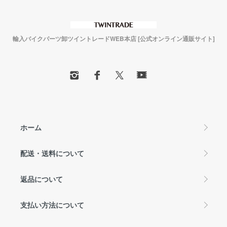
輸入バイクパーツ卸ツイントレードWEB本店 [公式オンライン通販サイト]
ホーム
配送・送料について
返品について
支払い方法について