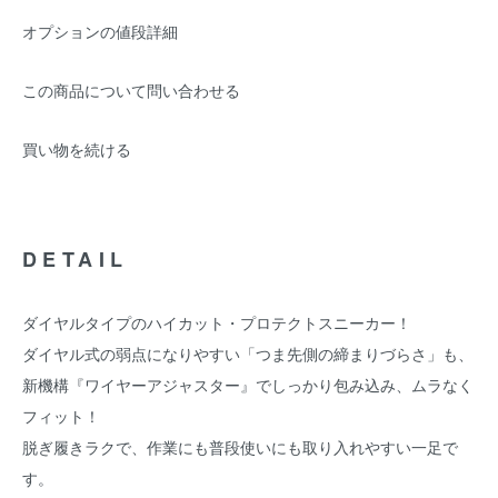
オプションの値段詳細
この商品について問い合わせる
買い物を続ける
DETAIL
ダイヤルタイプのハイカット・プロテクトスニーカー！
ダイヤル式の弱点になりやすい「つま先側の締まりづらさ」も、
新機構『ワイヤーアジャスター』でしっかり包み込み、ムラなく
フィット！
脱ぎ履きラクで、作業にも普段使いにも取り入れやすい一足で
す。