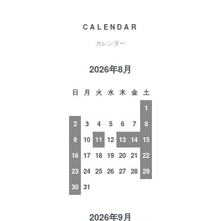
CALENDAR
カレンダー
2026年8月
日
月
火
水
木
金
土
1
2
3
4
5
6
7
8
9
10
11
12
13
14
15
16
17
18
19
20
21
22
23
24
25
26
27
28
29
30
31
2026年9月