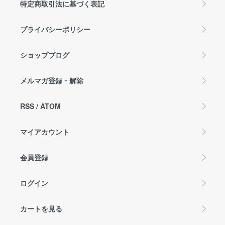
特定商取引法に基づく表記
プライバシーポリシー
ショップブログ
メルマガ登録・解除
RSS
/
ATOM
マイアカウント
会員登録
ログイン
カートを見る