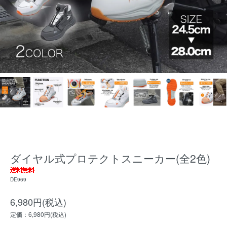
ダイヤル式プロテクトスニーカー(全2色)
DE969
6,980円(税込)
定価：6,980円(税込)