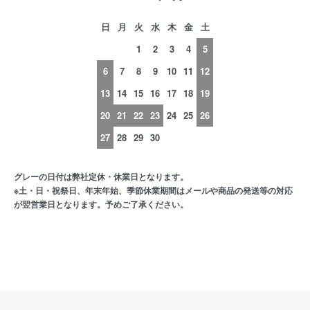
日
月
火
水
木
金
土
1
2
3
4
5
6
7
8
9
10
11
12
13
14
15
16
17
18
19
20
21
22
23
24
25
26
27
28
29
30
グレーの日付は弊社定休・休業日となります。
※土・日・祝祭日、年末年始、季節休業期間はメールや商品の発送等の対応
が翌営業日となります。予めご了承ください。