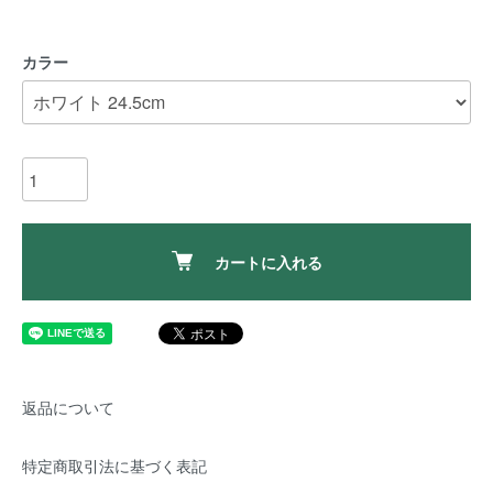
カラー
カートに入れる
返品について
特定商取引法に基づく表記