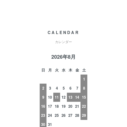
CALENDAR
カレンダー
2026年8月
日
月
火
水
木
金
土
1
2
3
4
5
6
7
8
9
10
11
12
13
14
15
16
17
18
19
20
21
22
23
24
25
26
27
28
29
30
31