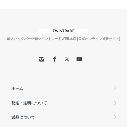
輸入バイクパーツ卸ツイントレードWEB本店 [公式オンライン通販サイト]
ホーム
配送・送料について
返品について