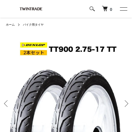
0
ホーム
バイク用タイヤ