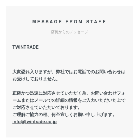
MESSAGE FROM STAFF
店長からのメッセージ
TWINTRADE
大変恐れ入りますが、弊社ではお電話でのお問い合わせは
お受けしておりません。
正確かつ迅速に対応させていただく為、お問い合わせフォ
ームまたはメールでの詳細の情報をご入力いただいた上で
ご対応させていただいております。
ご理解ご協力の程、何卒宜しくお願い申し上げます。
info@twintrade.co.jp