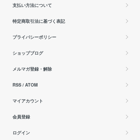
支払い方法について
特定商取引法に基づく表記
プライバシーポリシー
ショップブログ
メルマガ登録・解除
RSS
/
ATOM
マイアカウント
会員登録
ログイン