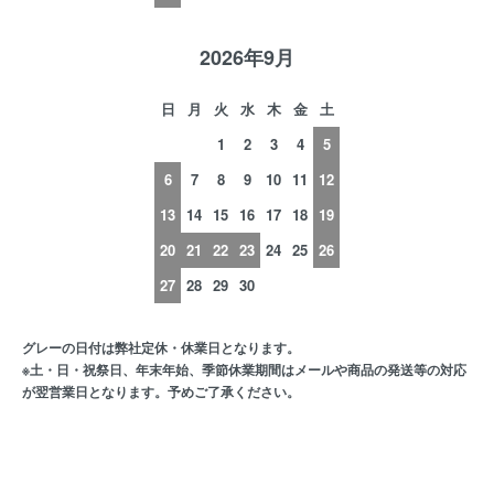
2026年9月
日
月
火
水
木
金
土
1
2
3
4
5
6
7
8
9
10
11
12
13
14
15
16
17
18
19
20
21
22
23
24
25
26
27
28
29
30
グレーの日付は弊社定休・休業日となります。
※土・日・祝祭日、年末年始、季節休業期間はメールや商品の発送等の対応
が翌営業日となります。予めご了承ください。