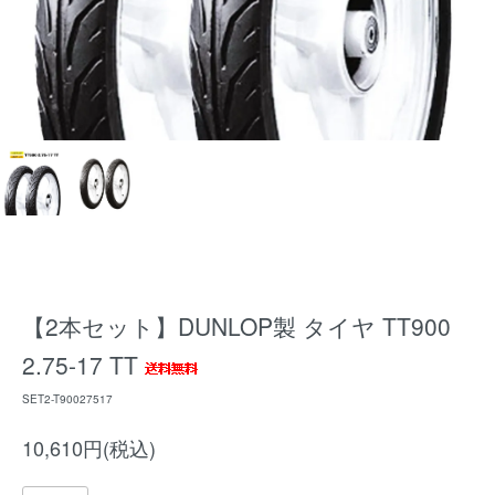
【2本セット】DUNLOP製 タイヤ TT900
2.75-17 TT
SET2-T90027517
10,610円(税込)