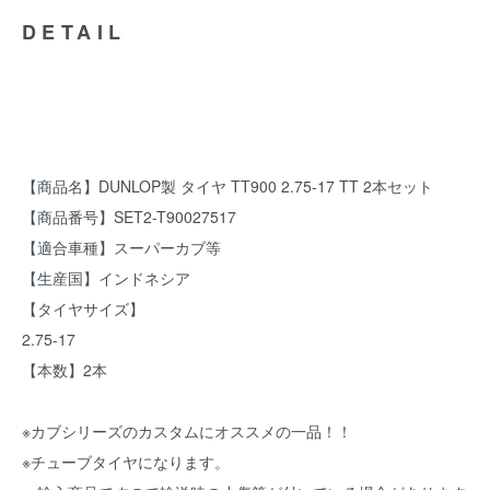
DETAIL
【商品名】DUNLOP製 タイヤ TT900 2.75-17 TT 2本セット
【商品番号】SET2-T90027517
【適合車種】スーパーカブ等
【生産国】インドネシア
【タイヤサイズ】
2.75-17
【本数】2本
※カブシリーズのカスタムにオススメの一品！！
※チューブタイヤになります。