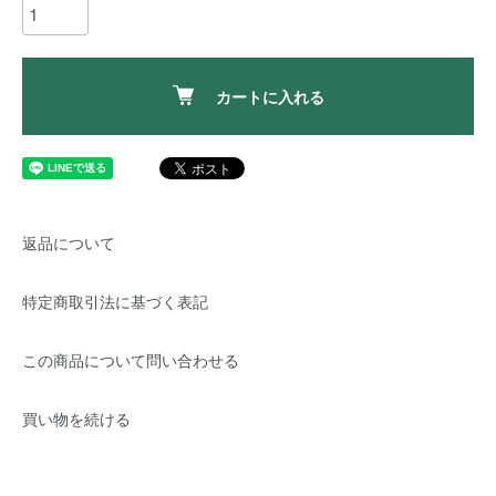
カートに入れる
返品について
特定商取引法に基づく表記
この商品について問い合わせる
買い物を続ける