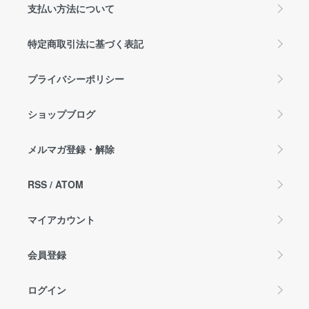
支払い方法について
特定商取引法に基づく表記
プライバシーポリシー
ショップブログ
メルマガ登録・解除
RSS
/
ATOM
マイアカウント
会員登録
ログイン