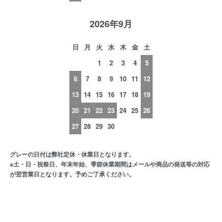
2026年9月
日
月
火
水
木
金
土
1
2
3
4
5
6
7
8
9
10
11
12
13
14
15
16
17
18
19
20
21
22
23
24
25
26
27
28
29
30
グレーの日付は弊社定休・休業日となります。
※土・日・祝祭日、年末年始、季節休業期間はメールや商品の発送等の対応
が翌営業日となります。予めご了承ください。