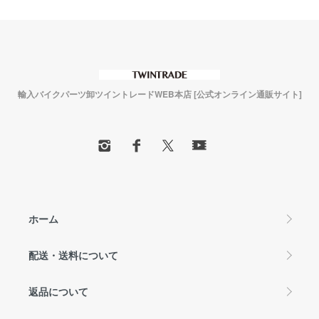
輸入バイクパーツ卸ツイントレードWEB本店 [公式オンライン通販サイト]
ホーム
配送・送料について
返品について