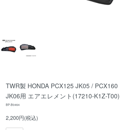
TWR製 HONDA PCX125 JK05 / PCX160
JK06用 エアエレメント(17210-K1Z-T00)
BP-B0464
2,200円(税込)