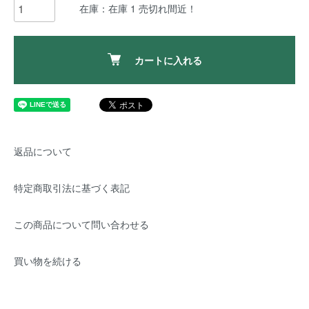
在庫：在庫 1 売切れ間近！
カートに入れる
返品について
特定商取引法に基づく表記
この商品について問い合わせる
買い物を続ける