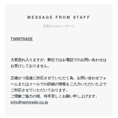
MESSAGE FROM STAFF
店長からのメッセージ
TWINTRADE
大変恐れ入りますが、弊社ではお電話でのお問い合わせは
お受けしておりません。
正確かつ迅速に対応させていただく為、お問い合わせフォ
ームまたはメールでの詳細の情報をご入力いただいた上で
ご対応させていただいております。
ご理解ご協力の程、何卒宜しくお願い申し上げます。
info@twintrade.co.jp