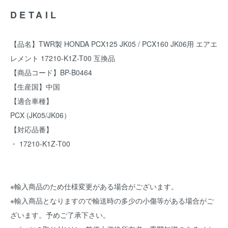
DETAIL
【品名】TWR製 HONDA PCX125 JK05 / PCX160 JK06用 エアエ
レメント 17210-K1Z-T00 互換品
【商品コード】BP-B0464
【生産国】中国
【適合車種】
PCX (JK05/JK06）
【対応品番】
・ 17210-K1Z-T00
※輸入商品のため仕様変更がある場合がございます。
※輸入商品となりますので輸送時の多少の小傷等がある場合がご
ざいます。予めご了承下さい。