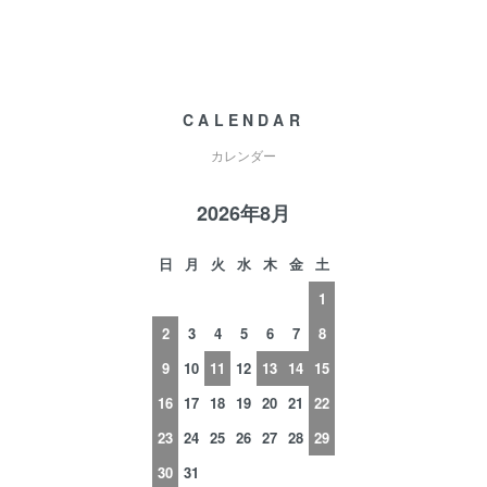
CALENDAR
カレンダー
2026年8月
日
月
火
水
木
金
土
1
2
3
4
5
6
7
8
9
10
11
12
13
14
15
16
17
18
19
20
21
22
23
24
25
26
27
28
29
30
31