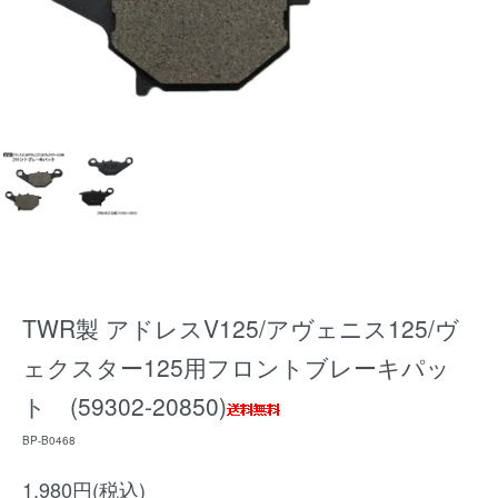
TWR製 アドレスV125/アヴェニス125/ヴ
ェクスター125用フロントブレーキパッ
ト (59302-20850)
BP-B0468
1,980円(税込)