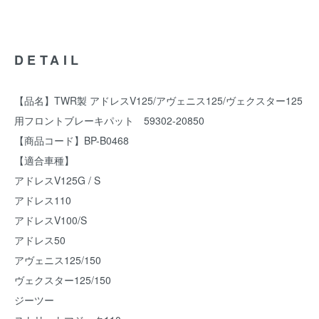
DETAIL
【品名】TWR製 アドレスV125/アヴェニス125/ヴェクスター125
用フロントブレーキパット 59302-20850
【商品コード】BP-B0468
【適合車種】
アドレスV125G / S
アドレス110
アドレスV100/S
アドレス50
アヴェニス125/150
ヴェクスター125/150
ジーツー