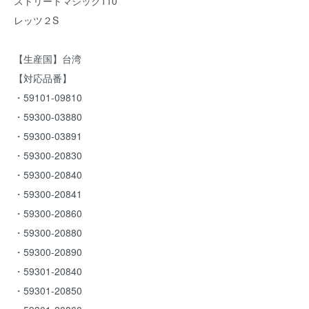
ストリートマジック110
レッツ２S
【生産国】台湾
【対応品番】
・59101-09810
・59300-03880
・59300-03891
・59300-20830
・59300-20840
・59300-20841
・59300-20860
・59300-20880
・59300-20890
・59301-20840
・59301-20850