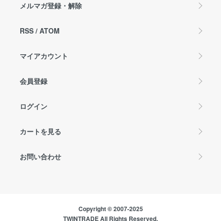
メルマガ登録・解除
RSS
/
ATOM
マイアカウント
会員登録
ログイン
カートを見る
お問い合わせ
Copyright © 2007-2025
TWINTRADE All Rights Reserved.