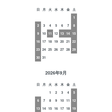
日
月
火
水
木
金
土
1
2
3
4
5
6
7
8
9
10
11
12
13
14
15
16
17
18
19
20
21
22
23
24
25
26
27
28
29
30
31
2026年9月
日
月
火
水
木
金
土
1
2
3
4
5
6
7
8
9
10
11
12
13
14
15
16
17
18
19