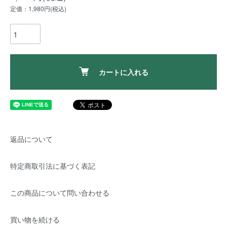
定価：1,980円(税込)
カートに入れる
返品について
特定商取引法に基づく表記
この商品について問い合わせる
買い物を続ける