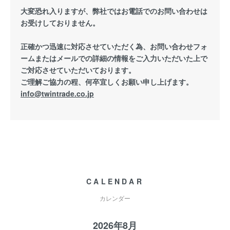
大変恐れ入りますが、弊社ではお電話でのお問い合わせは
お受けしておりません。
正確かつ迅速に対応させていただく為、お問い合わせフォ
ームまたはメールでの詳細の情報をご入力いただいた上で
ご対応させていただいております。
ご理解ご協力の程、何卒宜しくお願い申し上げます。
info@twintrade.co.jp
CALENDAR
カレンダー
2026年8月