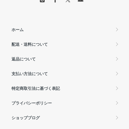
ホーム
配送・送料について
返品について
支払い方法について
特定商取引法に基づく表記
プライバシーポリシー
ショップブログ