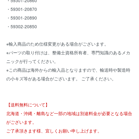
・59301-20860
・59301-20870
・59301-20890
・59302-20850
※輸入商品のため仕様変更がある場合がございます。
※パーツの取り付けは、整備士資格所有者、専門知識のあるメカ
ニックが行ってください。
※この商品は海外からの輸入品となりますので、輸送時や製造時
の小キズ等がある場合がございます。 ご了承ください。
【送料無料について】
北海道・沖縄・離島など一部の地域は別途料金が必要となる場合
がございます。
ご了承頂きます様、宜しくお願い申し上げます。