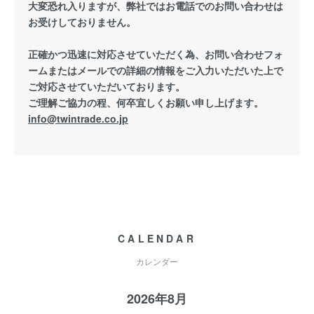
大変恐れ入りますが、弊社ではお電話でのお問い合わせは
お受けしておりません。
正確かつ迅速に対応させていただく為、お問い合わせフォ
ームまたはメールでの詳細の情報をご入力いただいた上で
ご対応させていただいております。
ご理解ご協力の程、何卒宜しくお願い申し上げます。
info@twintrade.co.jp
CALENDAR
カレンダー
2026年8月