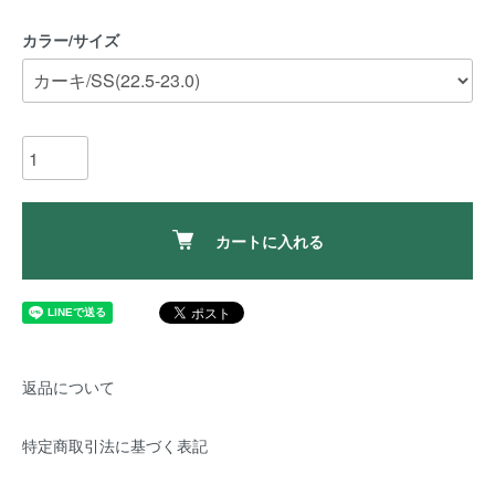
カラー/サイズ
カートに入れる
返品について
特定商取引法に基づく表記