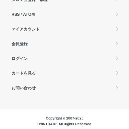
RSS
/
ATOM
マイアカウント
会員登録
ログイン
カートを見る
お問い合わせ
Copyright © 2007-2025
TWINTRADE All Rights Reserved.