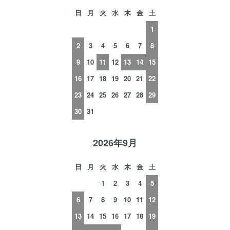
日
月
火
水
木
金
土
1
2
3
4
5
6
7
8
9
10
11
12
13
14
15
16
17
18
19
20
21
22
23
24
25
26
27
28
29
30
31
2026年9月
日
月
火
水
木
金
土
1
2
3
4
5
6
7
8
9
10
11
12
13
14
15
16
17
18
19