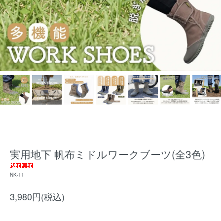
実用地下 帆布ミドルワークブーツ(全3色)
NK-11
3,980円(税込)