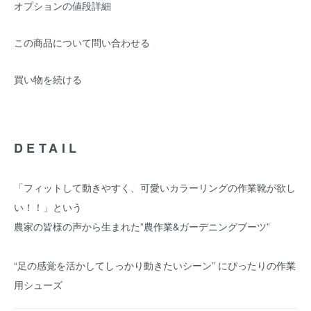
オプションの値段詳細
この商品について問い合わせる
買い物を続ける
DETAIL
「フィットして動きやすく、可愛いカラーリングの作業靴が欲し
い！！」という
農家の皆様の声から生まれた”農作業&ガーデニングブーツ”
“足の感覚を活かしてしっかり動きたいシーン” にぴったりの作業
用シューズ