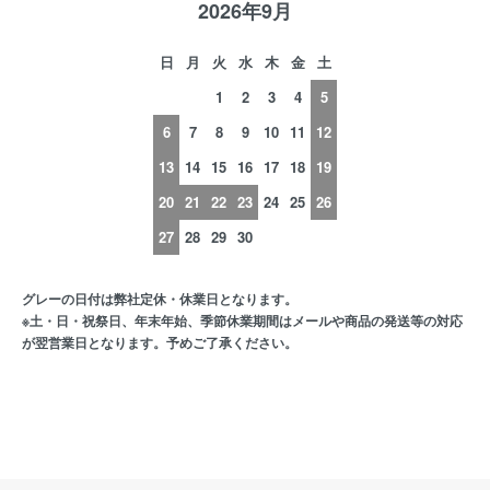
2026年9月
日
月
火
水
木
金
土
1
2
3
4
5
6
7
8
9
10
11
12
13
14
15
16
17
18
19
20
21
22
23
24
25
26
27
28
29
30
グレーの日付は弊社定休・休業日となります。
※土・日・祝祭日、年末年始、季節休業期間はメールや商品の発送等の対応
が翌営業日となります。予めご了承ください。