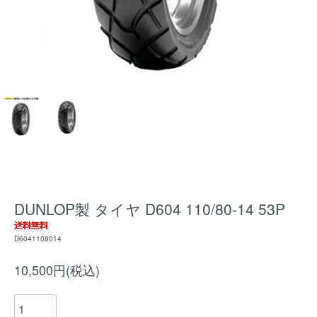
DUNLOP製 タイヤ D604 110/80-14 53P
D6041108014
10,500円(税込)