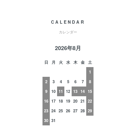
CALENDAR
カレンダー
2026年8月
日
月
火
水
木
金
土
1
2
3
4
5
6
7
8
9
10
11
12
13
14
15
16
17
18
19
20
21
22
23
24
25
26
27
28
29
30
31