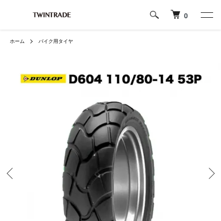
0
ホーム
バイク用タイヤ