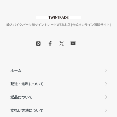
輸入バイクパーツ卸ツイントレードWEB本店 [公式オンライン通販サイト]
ホーム
配送・送料について
返品について
支払い方法について