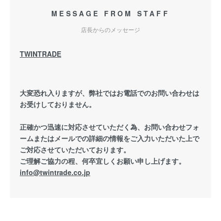
MESSAGE FROM STAFF
店長からのメッセージ
TWINTRADE
大変恐れ入りますが、弊社ではお電話でのお問い合わせは
お受けしておりません。
正確かつ迅速に対応させていただく為、お問い合わせフォ
ームまたはメールでの詳細の情報をご入力いただいた上で
ご対応させていただいております。
ご理解ご協力の程、何卒宜しくお願い申し上げます。
info@twintrade.co.jp