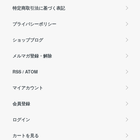
特定商取引法に基づく表記
プライバシーポリシー
ショップブログ
メルマガ登録・解除
RSS
/
ATOM
マイアカウント
会員登録
ログイン
カートを見る