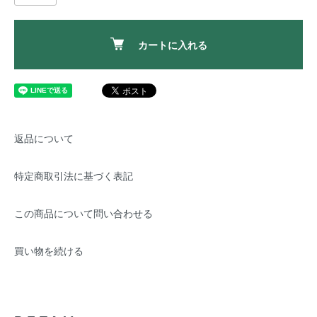
カートに入れる
返品について
特定商取引法に基づく表記
この商品について問い合わせる
買い物を続ける