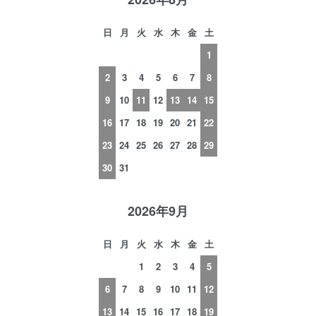
日
月
火
水
木
金
土
1
2
3
4
5
6
7
8
9
10
11
12
13
14
15
16
17
18
19
20
21
22
23
24
25
26
27
28
29
30
31
2026年9月
日
月
火
水
木
金
土
1
2
3
4
5
6
7
8
9
10
11
12
13
14
15
16
17
18
19