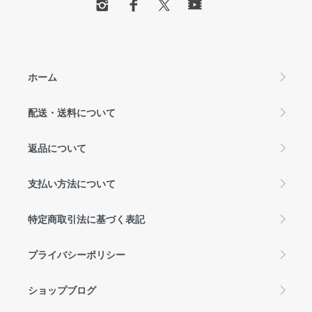
ホーム
配送・送料について
返品について
支払い方法について
特定商取引法に基づく表記
プライバシーポリシー
ショップブログ