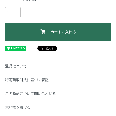
カートに入れる
返品について
特定商取引法に基づく表記
この商品について問い合わせる
買い物を続ける