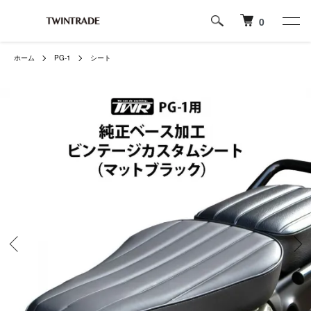
0
ホーム
PG-1
シート