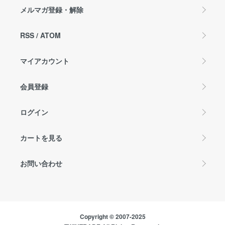
メルマガ登録・解除
RSS
/
ATOM
マイアカウント
会員登録
ログイン
カートを見る
お問い合わせ
Copyright © 2007-2025