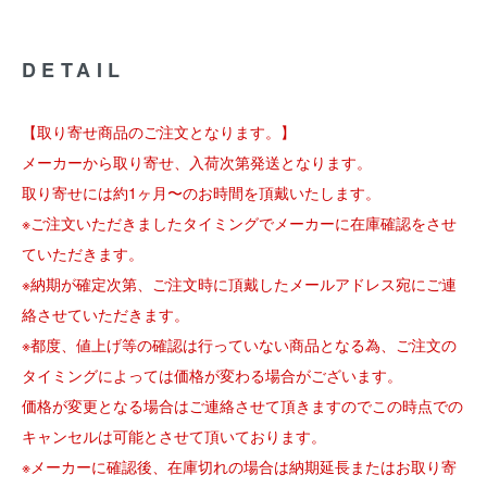
DETAIL
【取り寄せ商品のご注文となります。】
メーカーから取り寄せ、入荷次第発送となります。
取り寄せには約1ヶ月〜のお時間を頂戴いたします。
※ご注文いただきましたタイミングでメーカーに在庫確認をさせ
ていただきます。
※納期が確定次第、ご注文時に頂戴したメールアドレス宛にご連
絡させていただきます。
※都度、値上げ等の確認は行っていない商品となる為、ご注文の
タイミングによっては価格が変わる場合がございます。
価格が変更となる場合はご連絡させて頂きますのでこの時点での
キャンセルは可能とさせて頂いております。
※メーカーに確認後、在庫切れの場合は納期延長またはお取り寄