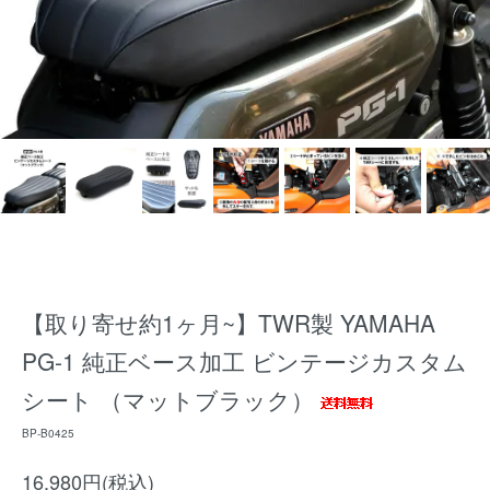
【取り寄せ約1ヶ月~】TWR製 YAMAHA
PG-1 純正ベース加工 ビンテージカスタム
シート （マットブラック）
BP-B0425
16,980円(税込)