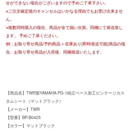
せができない場合がございますので予めご了承下さい。
※ご注文確定後のキャンセルはいかなる理由でもお受け出来ませ
ん。
※複数同時購入の場合、商品が全て揃い次第、同梱にて発送致し
ます。 予めご了承ください。
例：お取り寄せ商品/予約商品 + 在庫あり(即時発送可能)商品の場
合、お取り寄せ商品が入荷後、同梱発送いたします。
【商品名】TWR製YAMAHA PG-1純正ベース加工ビンテージカス
タムシート（マットブラック）
【メーカー】TWR
【型番】BP-B0425
【カラー】マットブラック