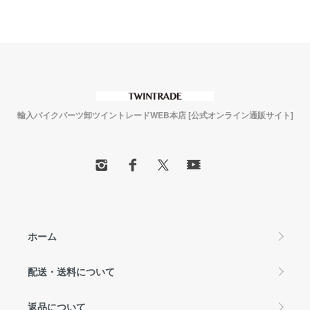
輸入バイクパーツ卸ツイントレードWEB本店 [公式オンライン通販サイト]
ホーム
配送・送料について
返品について