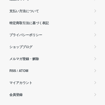
支払い方法について
特定商取引法に基づく表記
プライバシーポリシー
ショップブログ
メルマガ登録・解除
RSS
/
ATOM
マイアカウント
会員登録