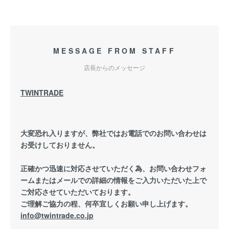
MESSAGE FROM STAFF
店長からのメッセージ
TWINTRADE
大変恐れ入りますが、弊社ではお電話でのお問い合わせは
お受けしておりません。
正確かつ迅速に対応させていただく為、お問い合わせフォ
ームまたはメールでの詳細の情報をご入力いただいた上で
ご対応させていただいております。
ご理解ご協力の程、何卒宜しくお願い申し上げます。
info@twintrade.co.jp