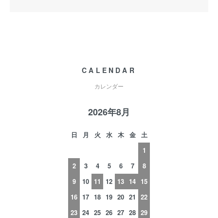
CALENDAR
カレンダー
2026年8月
日
月
火
水
木
金
土
1
2
3
4
5
6
7
8
9
10
11
12
13
14
15
16
17
18
19
20
21
22
23
24
25
26
27
28
29