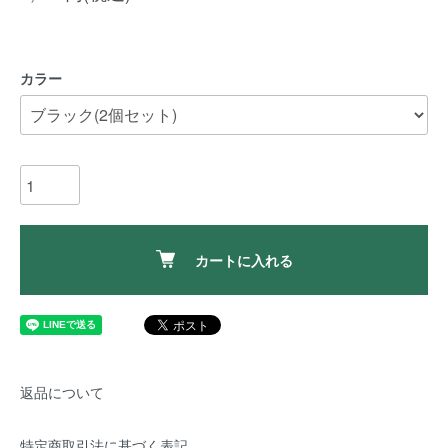
カラー
カートに入れる
返品について
特定商取引法に基づく表記