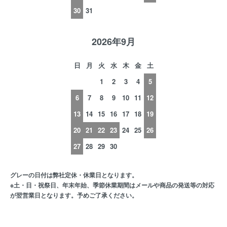
30
31
2026年9月
日
月
火
水
木
金
土
1
2
3
4
5
6
7
8
9
10
11
12
13
14
15
16
17
18
19
20
21
22
23
24
25
26
27
28
29
30
グレーの日付は弊社定休・休業日となります。
※土・日・祝祭日、年末年始、季節休業期間はメールや商品の発送等の対応
が翌営業日となります。予めご了承ください。