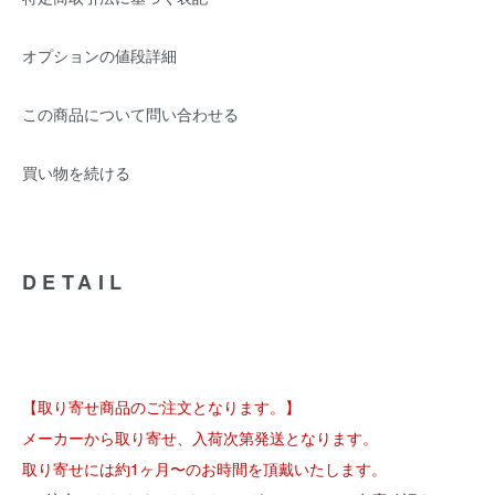
オプションの値段詳細
この商品について問い合わせる
買い物を続ける
DETAIL
【取り寄せ商品のご注文となります。】
メーカーから取り寄せ、入荷次第発送となります。
取り寄せには約1ヶ月〜のお時間を頂戴いたします。