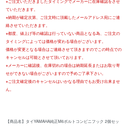
※ご注文いただきましたタイミングでメーカーに在庫確認をさせ
ていただきます。
※納期が確定次第、ご注文時に頂戴したメールアドレス宛にご連
絡させていただきます。
※都度、値上げ等の確認は行っていない商品となる為、ご注文の
タイミングによっては価格が変わる場合がございます。
価格が変更となる場合はご連絡させて頂きますのでこの時点での
キャンセルは可能とさせて頂いております。
※メーカーに確認後、在庫切れの場合は納期延長またはお取り寄
せができない場合がございますので予めご了承下さい。
※ご注文確定後のキャンセルはいかなる理由でもお受け出来ませ
ん。
【商品名】タイYAMAHA純正M6ボルトコンビニフック 2個セッ