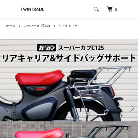
0
ホーム
スーパーカブC125
リアキャリア