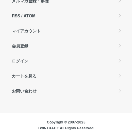
メルマガ登録・解除
RSS
/
ATOM
マイアカウント
会員登録
ログイン
カートを見る
お問い合わせ
Copyright © 2007-2025
TWINTRADE All Rights Reserved.