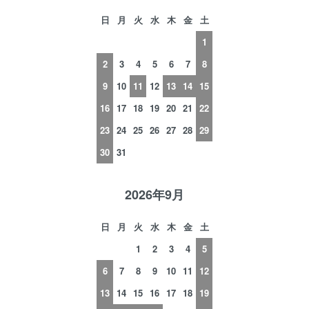
日
月
火
水
木
金
土
1
2
3
4
5
6
7
8
9
10
11
12
13
14
15
16
17
18
19
20
21
22
23
24
25
26
27
28
29
30
31
2026年9月
日
月
火
水
木
金
土
1
2
3
4
5
6
7
8
9
10
11
12
13
14
15
16
17
18
19