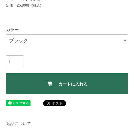
定価：25,800円(税込)
カラー
カートに入れる
返品について