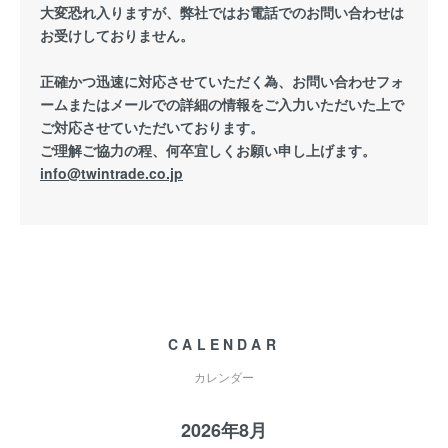
大変恐れ入りますが、弊社ではお電話でのお問い合わせは
お受けしておりません。
正確かつ迅速に対応させていただく為、お問い合わせフォ
ームまたはメールでの詳細の情報をご入力いただいた上で
ご対応させていただいております。
ご理解ご協力の程、何卒宜しくお願い申し上げます。
info@twintrade.co.jp
CALENDAR
カレンダー
2026年8月