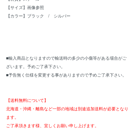
【サイズ】画像参照
【カラー】ブラック / シルバー
■輸入商品となりますので輸送時の多少の小傷等がある場合がご
ざいます。予めご了承下さい。
■予告無く仕様を変更する事がありますので予めご了承下さい。
【送料無料について】
北海道・沖縄・離島など一部の地域は別途追加送料が必要となり
ます。
ご了承頂きます様、宜しくお願い申し上げます。