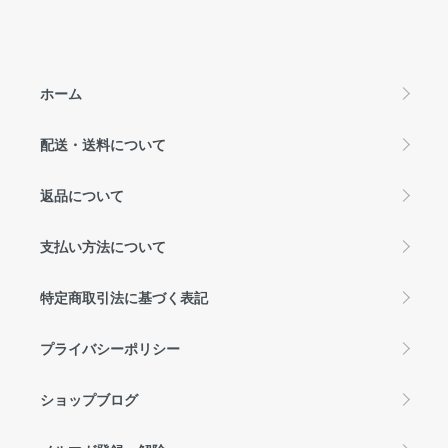
ホーム
配送・送料について
返品について
支払い方法について
特定商取引法に基づく表記
プライバシーポリシー
ショップブログ