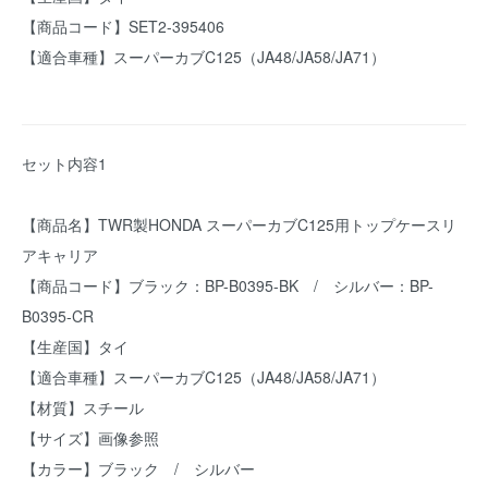
【商品コード】SET2-395406
【適合車種】スーパーカブC125（JA48/JA58/JA71）
セット内容1
【商品名】TWR製HONDA スーパーカブC125用トップケースリ
アキャリア
【商品コード】ブラック：BP-B0395-BK / シルバー：BP-
B0395-CR
【生産国】タイ
【適合車種】スーパーカブC125（JA48/JA58/JA71）
【材質】スチール
【サイズ】画像参照
【カラー】ブラック / シルバー