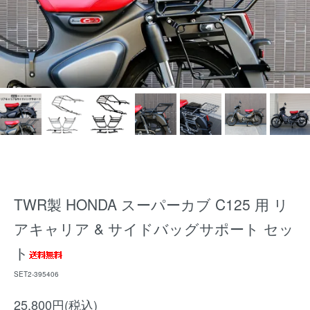
TWR製 HONDA スーパーカブ C125 用 リ
アキャリア & サイドバッグサポート セッ
ト
SET2-395406
25,800円(税込)