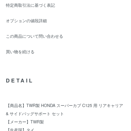
特定商取引法に基づく表記
オプションの値段詳細
この商品について問い合わせる
買い物を続ける
DETAIL
【商品名】TWR製 HONDA スーパーカブ C125 用 リアキャリア
& サイドバッグサポート セット
【メーカー】TWR製
【生産国】タイ