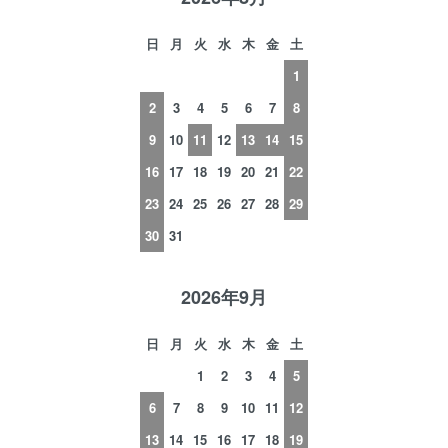
日
月
火
水
木
金
土
1
2
3
4
5
6
7
8
9
10
11
12
13
14
15
16
17
18
19
20
21
22
23
24
25
26
27
28
29
30
31
2026年9月
日
月
火
水
木
金
土
1
2
3
4
5
6
7
8
9
10
11
12
13
14
15
16
17
18
19