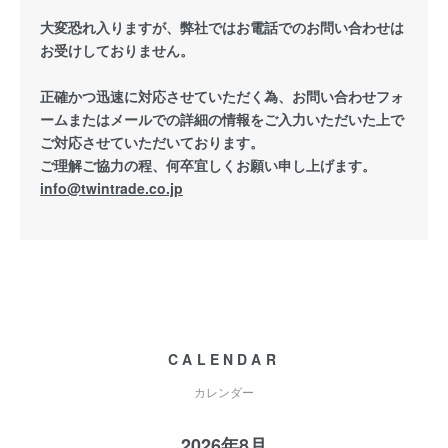
大変恐れ入りますが、弊社ではお電話でのお問い合わせは
お受けしておりません。
正確かつ迅速に対応させていただく為、お問い合わせフォ
ームまたはメールでの詳細の情報をご入力いただいた上で
ご対応させていただいております。
ご理解ご協力の程、何卒宜しくお願い申し上げます。
info@twintrade.co.jp
CALENDAR
カレンダー
2026年8月