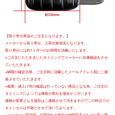
【取り寄せ商品のご注文となります。】
メーカーから取り寄せ、入荷次第発送となります。
取り寄せには約1ヶ月〜のお時間を頂戴いたします。
※ご注文いただきましたタイミングでメーカーに在庫確認をさせ
ていただきます。
※納期が確定次第、ご注文時に頂戴したメールアドレス宛にご連
絡させていただきます。
※都度、値上げ等の確認は行っていない商品となる為、ご注文の
タイミングによっては価格が変わる場合がございます。
価格が変更となる場合はご連絡させて頂きますのでこの時点での
キャンセルは可能とさせて頂いております。
※メーカーに確認後、在庫切れの場合は納期延長またはお取り寄