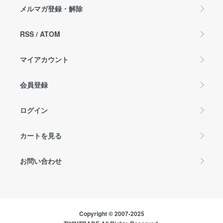
メルマガ登録・解除
RSS
/
ATOM
マイアカウント
会員登録
ログイン
カートを見る
お問い合わせ
Copyright © 2007-2025