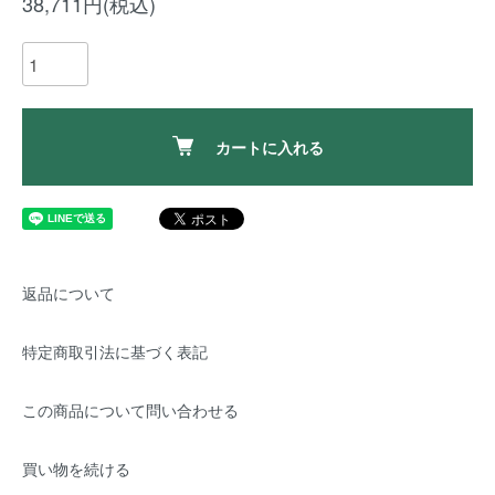
38,711円(税込)
カートに入れる
返品について
特定商取引法に基づく表記
この商品について問い合わせる
買い物を続ける