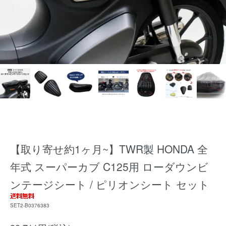
【取り寄せ約1ヶ月~】TWR製 HONDA 全
年式 スーパーカブ C125用 ローダウンビ
ンテージシート / ピリオンシート セット
SET2-B0376383