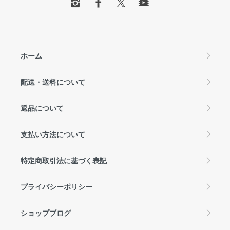
ホーム
配送・送料について
返品について
支払い方法について
特定商取引法に基づく表記
プライバシーポリシー
ショップブログ