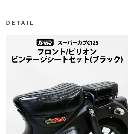
DETAIL