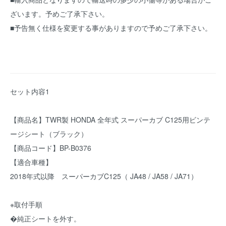
ざいます。予めご了承下さい。
■予告無く仕様を変更する事がありますので予めご了承下さい。
セット内容1
【商品名】TWR製 HONDA 全年式 スーパーカブ C125用ビンテ
ージシート（ブラック）
【商品コード】BP-B0376
【適合車種】
2018年式以降 スーパーカブC125（ JA48 / JA58 / JA71）
※取付手順
�純正シートを外す。