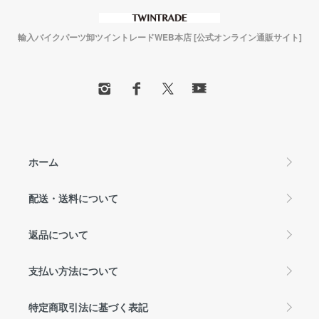
輸入バイクパーツ卸ツイントレードWEB本店 [公式オンライン通販サイト]
ホーム
配送・送料について
返品について
支払い方法について
特定商取引法に基づく表記