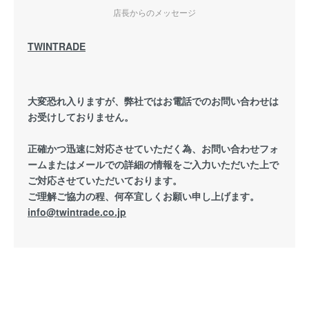
店長からのメッセージ
TWINTRADE
大変恐れ入りますが、弊社ではお電話でのお問い合わせは
お受けしておりません。
正確かつ迅速に対応させていただく為、お問い合わせフォ
ームまたはメールでの詳細の情報をご入力いただいた上で
ご対応させていただいております。
ご理解ご協力の程、何卒宜しくお願い申し上げます。
info@twintrade.co.jp