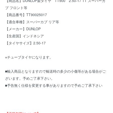
【商品名】DUNLOP製タイヤ TT900 2.50-17 TT スーパーカ
ブ フロント等
【商品番号】TT90025017
【適合車種】スーパーカブ リア等
【メーカー】DUNLOP
【生産国】インドネシア
【タイヤサイズ】2.50-17
※チューブタイヤになります。
■輸入商品となりますので輸送時の多少の小傷等がある場合がご
ざいます。予めご了承下さい。
■予告無く仕様を変更する事がありますので予めご了承下さい