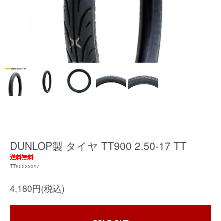
DUNLOP製 タイヤ TT900 2.50-17 TT
TT90025017
4,180円(税込)