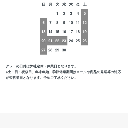
日
月
火
水
木
金
土
1
2
3
4
5
6
7
8
9
10
11
12
13
14
15
16
17
18
19
20
21
22
23
24
25
26
27
28
29
30
グレーの日付は弊社定休・休業日となります。
※土・日・祝祭日、年末年始、季節休業期間はメールや商品の発送等の対応
が翌営業日となります。予めご了承ください。