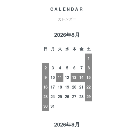
CALENDAR
カレンダー
2026年8月
日
月
火
水
木
金
土
1
2
3
4
5
6
7
8
9
10
11
12
13
14
15
16
17
18
19
20
21
22
23
24
25
26
27
28
29
30
31
2026年9月