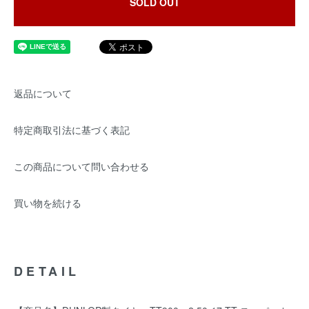
SOLD OUT
返品について
特定商取引法に基づく表記
この商品について問い合わせる
買い物を続ける
DETAIL