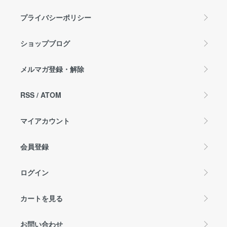
プライバシーポリシー
ショップブログ
メルマガ登録・解除
RSS
/
ATOM
マイアカウント
会員登録
ログイン
カートを見る
お問い合わせ