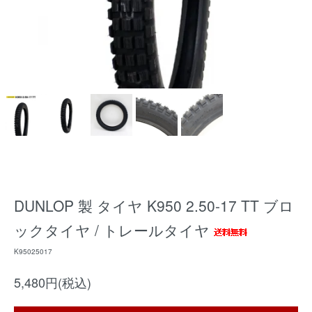
DUNLOP 製 タイヤ K950 2.50-17 TT ブロ
ックタイヤ / トレールタイヤ
K95025017
5,480円(税込)