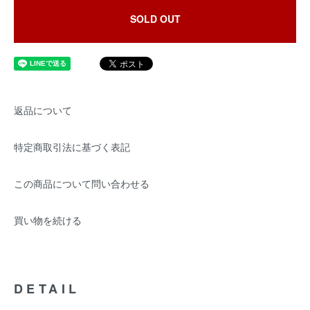
SOLD OUT
返品について
特定商取引法に基づく表記
この商品について問い合わせる
買い物を続ける
DETAIL