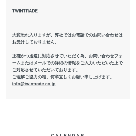
TWINTRADE
大変恐れ入りますが、弊社ではお電話でのお問い合わせは
お受けしておりません。
正確かつ迅速に対応させていただく為、お問い合わせフォ
ームまたはメールでの詳細の情報をご入力いただいた上で
ご対応させていただいております。
ご理解ご協力の程、何卒宜しくお願い申し上げます。
info@twintrade.co.jp
CALENDAR