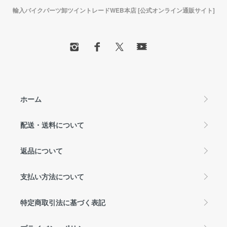
輸入バイクパーツ卸ツイントレードWEB本店 [公式オンライン通販サイト]
ホーム
配送・送料について
返品について
支払い方法について
特定商取引法に基づく表記