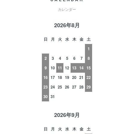
カレンダー
2026年8月
日
月
火
水
木
金
土
1
2
3
4
5
6
7
8
9
10
11
12
13
14
15
16
17
18
19
20
21
22
23
24
25
26
27
28
29
30
31
2026年9月
日
月
火
水
木
金
土