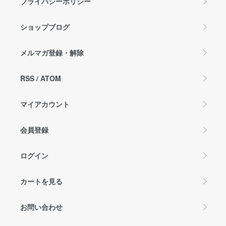
プライバシーポリシー
ショップブログ
メルマガ登録・解除
RSS
/
ATOM
マイアカウント
会員登録
ログイン
カートを見る
お問い合わせ