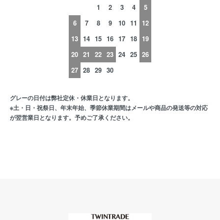
1
2
3
4
5
6
7
8
9
10
11
12
13
14
15
16
17
18
19
20
21
22
23
24
25
26
27
28
29
30
グレーの日付は弊社定休・休業日となります。
※土・日・祝祭日、年末年始、季節休業期間はメールや商品の発送等の対応
が翌営業日となります。予めご了承ください。