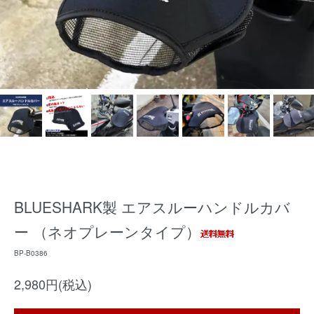
BLUESHARK製 エアスルーハンドルカバ
ー （ネオプレーンタイプ）
BP-B0386
2,980円(税込)