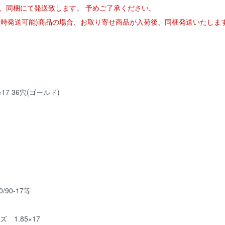
、同梱にて発送致します。 予めご了承ください。
(即時発送可能)商品の場合、お取り寄せ商品が入荷後、同梱発送いたしま
7 36穴(ゴールド)
/90-17等
1.85×17