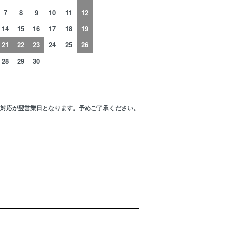
7
8
9
10
11
12
14
15
16
17
18
19
21
22
23
24
25
26
28
29
30
の対応が翌営業日となります。予めご了承ください。