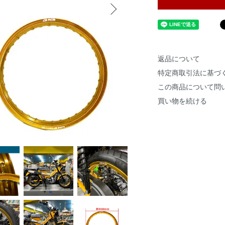
返品について
特定商取引法に基づ
この商品について問
買い物を続ける