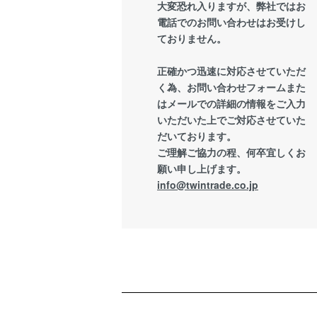
大変恐れ入りますが、弊社ではお
電話でのお問い合わせはお受けし
ておりません。
正確かつ迅速に対応させていただ
く為、お問い合わせフォームまた
はメールでの詳細の情報をご入力
いただいた上でご対応させていた
だいております。
ご理解ご協力の程、何卒宜しくお
願い申し上げます。
info@twintrade.co.jp
ショッピングガイド