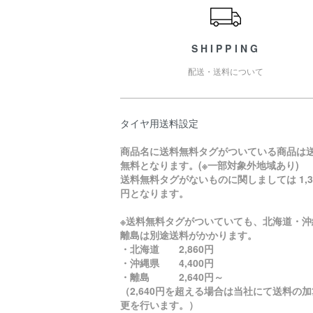
SHIPPING
配送・送料について
タイヤ用送料設定
商品名に送料無料タグがついている商品は
無料となります。(※一部対象外地域あり)
送料無料タグがないものに関しましては 1,3
円となります。
※送料無料タグがついていても、北海道・沖
離島は別途送料がかかります。
・北海道 2,860円
・沖縄県 4,400円
・離島 2,640円～
（2,640円を超える場合は当社にて送料の
更を行います。）