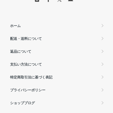
ホーム
配送・送料について
返品について
支払い方法について
特定商取引法に基づく表記
プライバシーポリシー
ショップブログ