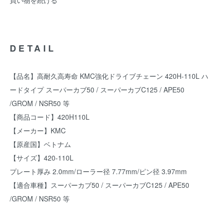
買い物を続ける
DETAIL
【品名】高耐久高寿命 KMC強化ドライブチェーン 420H-110L ハ
ードタイプ スーパーカブ50 / スーパーカブC125 / APE50
/GROM / NSR50 等
【商品コード】420H110L
【メーカー】KMC
【原産国】ベトナム
【サイズ】420-110L
プレート厚み 2.0mm/ローラー径 7.77mm/ピン径 3.97mm
【適合車種】スーパーカブ50 / スーパーカブC125 / APE50
/GROM / NSR50 等