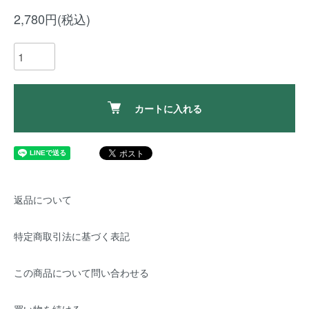
2,780円(税込)
カートに入れる
返品について
特定商取引法に基づく表記
この商品について問い合わせる