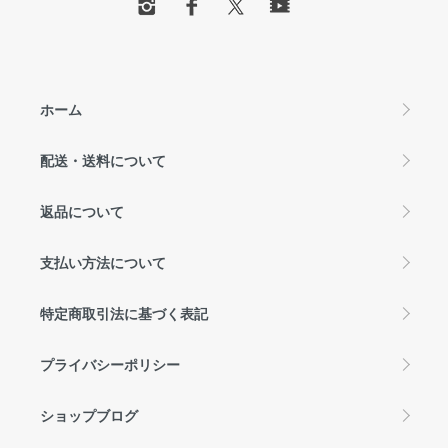
ホーム
配送・送料について
返品について
支払い方法について
特定商取引法に基づく表記
プライバシーポリシー
ショップブログ