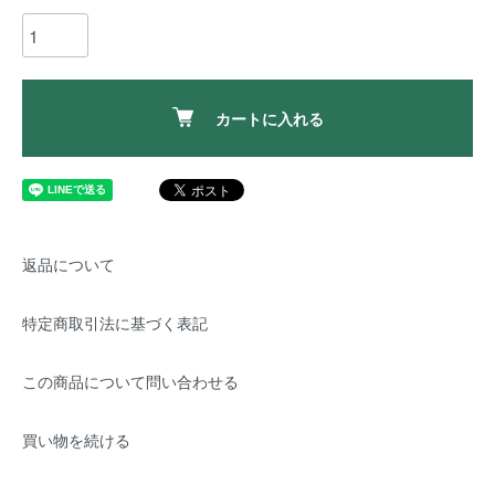
カートに入れる
返品について
特定商取引法に基づく表記
この商品について問い合わせる
買い物を続ける