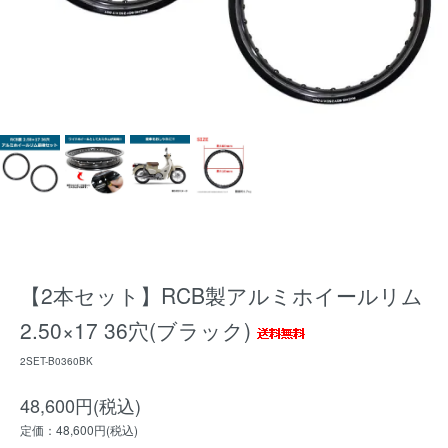
【2本セット】RCB製アルミホイールリム
2.50×17 36穴(ブラック)
2SET-B0360BK
48,600円(税込)
定価：48,600円(税込)