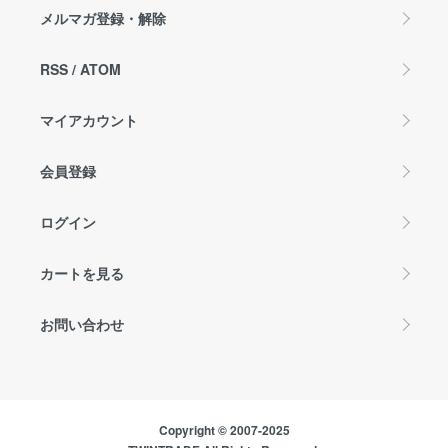
メルマガ登録・解除
RSS
/
ATOM
マイアカウント
会員登録
ログイン
カートを見る
お問い合わせ
Copyright © 2007-2025