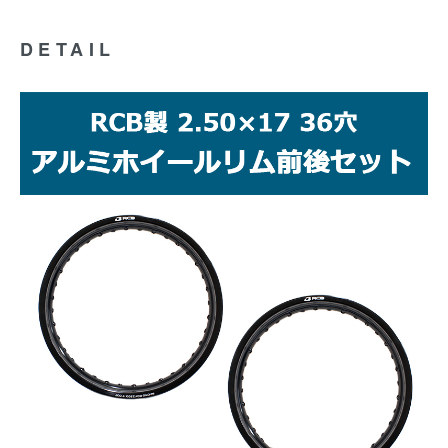
DETAIL