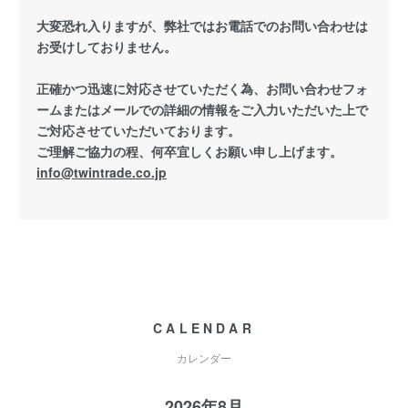
大変恐れ入りますが、弊社ではお電話でのお問い合わせは
お受けしておりません。
正確かつ迅速に対応させていただく為、お問い合わせフォ
ームまたはメールでの詳細の情報をご入力いただいた上で
ご対応させていただいております。
ご理解ご協力の程、何卒宜しくお願い申し上げます。
info@twintrade.co.jp
CALENDAR
カレンダー
2026年8月