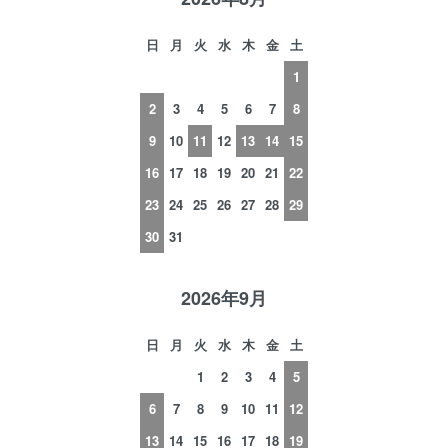
日
月
火
水
木
金
土
1
2
3
4
5
6
7
8
9
10
11
12
13
14
15
16
17
18
19
20
21
22
23
24
25
26
27
28
29
30
31
2026年9月
日
月
火
水
木
金
土
1
2
3
4
5
6
7
8
9
10
11
12
13
14
15
16
17
18
19